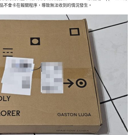
品不會卡在報關程序，導致無法收到的情況發生。