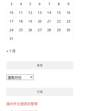
3
4
5
6
7
8
9
10
11
12
13
14
15
16
17
18
19
20
21
22
23
24
25
26
27
28
29
30
31
« 7 月
彙整
彙
整
分類
國內外交通資訊整理