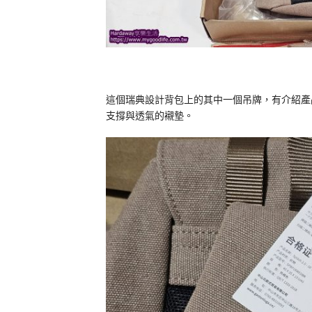
這個瑞典設計背包上的其中一個吊牌，有介紹產
支撐與透氣的襯墊。