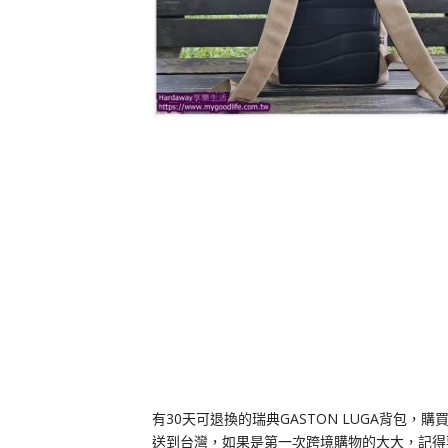
有30天可退換的瑞典GASTON LUGA背包
送到台灣，如果是第一次跨境購物的大大，記得要