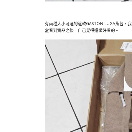
有兩種大小可選的這款GASTON LUGA背包，我最後
盒看到實品之後，自己覺得還蠻好看的。