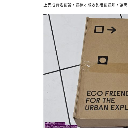
上完成實名認證，這樣才能收到確認通知，讓商