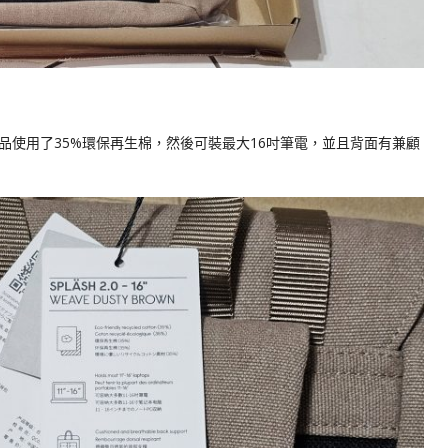
品使用了35%環保再生棉，然後可裝最大16吋筆電，並且背面有兼顧