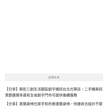
近期文章
【分享】鄰近三創生活園區創宇通訊台北光華店，二手機資訊
清楚選擇多還有全省創宇門市可提供後續服務
【分享】是隨身椅也是手杖的泰達隨身椅，快速收合設計不管