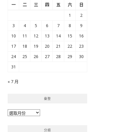
一
二
三
四
五
六
日
1
2
3
4
5
6
7
8
9
10
11
12
13
14
15
16
17
18
19
20
21
22
23
24
25
26
27
28
29
30
31
« 7 月
彙整
彙
整
分類