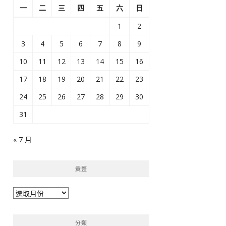
一
二
三
四
五
六
日
1
2
3
4
5
6
7
8
9
10
11
12
13
14
15
16
17
18
19
20
21
22
23
24
25
26
27
28
29
30
31
« 7 月
彙整
彙
整
分類