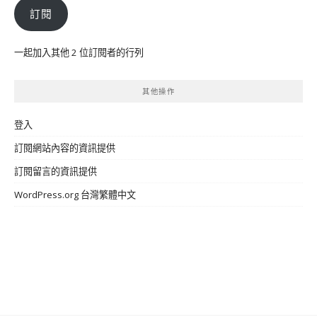
件
訂閱
位
址
一起加入其他 2 位訂閱者的行列
其他操作
登入
訂閱網站內容的資訊提供
訂閱留言的資訊提供
WordPress.org 台灣繁體中文