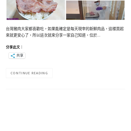
台灣豬肉大家都喜歡吃，如果能確定是每天現宰的新鮮肉品，這樣買起
來就更安心了，所以這次就來分享一家自己知道，位於…
分享此文：
共享
CONTINUE READING