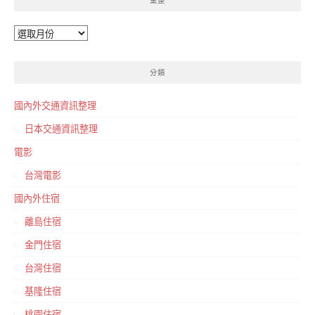
彙整
彙
整
分類
國內外交通資訊整理
日本交通資訊整理
電影
台灣電影
國內外住宿
離島住宿
金門住宿
台灣住宿
基隆住宿
桃園住宿