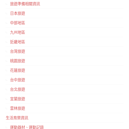
旅遊準備相關資訊
日本旅遊
中部地區
九州地區
近畿地區
台灣旅遊
桃園旅遊
花蓮旅遊
台中旅遊
台北旅遊
宜蘭旅遊
雲林旅遊
生活育樂資訊
運動器材、運動記錄