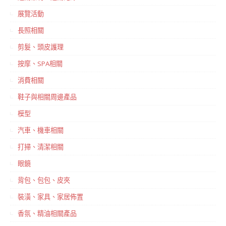
展覽活動
長照相關
剪髮、頭皮護理
按摩、SPA相關
消費相關
鞋子與相關周邊產品
模型
汽車、機車相關
打掃、清潔相關
眼鏡
背包、包包、皮夾
裝潢、家具、家居佈置
香氛、精油相關產品