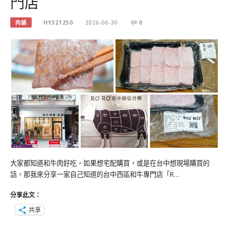
門店
肉舖
HY321250
2026-06-30
0
大家都知道和牛肉好吃，如果想宅配購買，或是在台中想現場購買的
話，那我來分享一家自己知道的台中西區和牛專門店「R…
分享此文：
共享