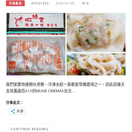
冷凍產品
HY321250
2026-07-06
0
我們家要快速開伙用餐，冷凍水餃一直都是常備選項之一，因此前幾天
去信義遠百A13的MUVIE CINEMAS台北…
分享此文：
共享
CONTINUE READING