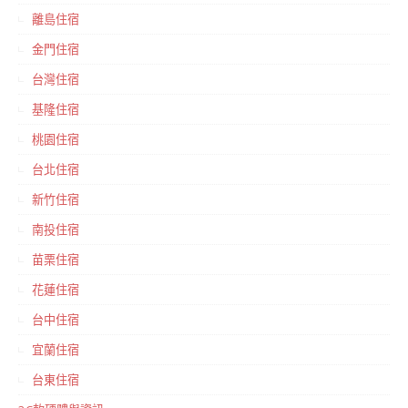
離島住宿
金門住宿
台灣住宿
基隆住宿
桃園住宿
台北住宿
新竹住宿
南投住宿
苗栗住宿
花蓮住宿
台中住宿
宜蘭住宿
台東住宿