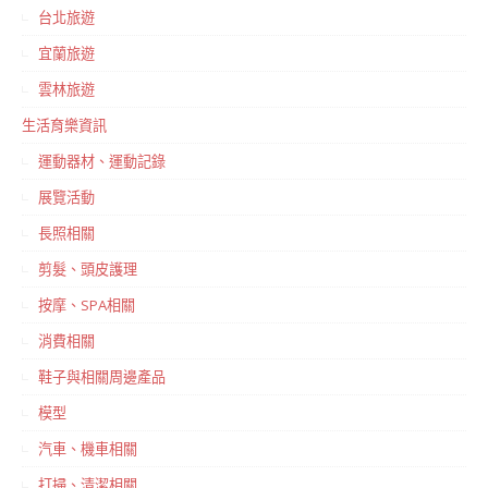
台北旅遊
宜蘭旅遊
雲林旅遊
生活育樂資訊
運動器材、運動記錄
展覽活動
長照相關
剪髮、頭皮護理
按摩、SPA相關
消費相關
鞋子與相關周邊產品
模型
汽車、機車相關
打掃、清潔相關