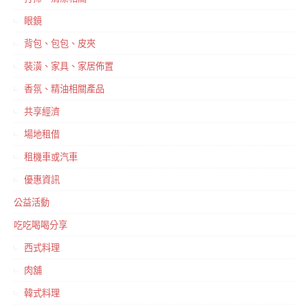
眼鏡
背包、包包、皮夾
裝潢、家具、家居佈置
香氛、精油相關產品
共享經濟
場地租借
租機車或汽車
優惠資訊
公益活動
吃吃喝喝分享
西式料理
肉舖
韓式料理