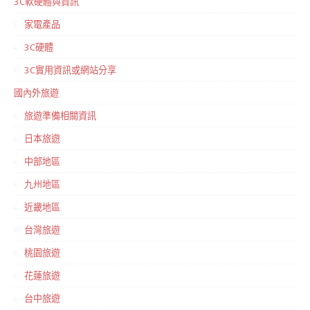
3C軟硬體與資訊
家電產品
3C硬體
3C實用資訊或網站分享
國內外旅遊
旅遊準備相關資訊
日本旅遊
中部地區
九州地區
近畿地區
台灣旅遊
桃園旅遊
花蓮旅遊
台中旅遊