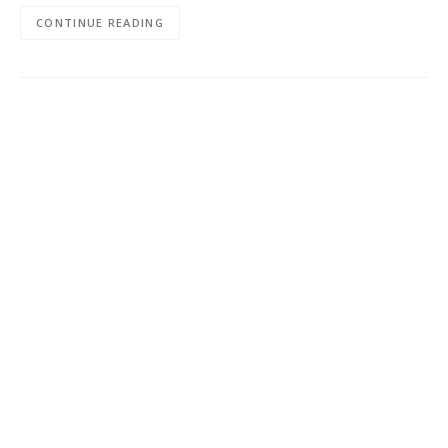
CONTINUE READING