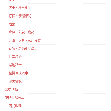
汽車、機車相關
打掃、清潔相關
眼鏡
背包、包包、皮夾
裝潢、家具、家居佈置
香氛、精油相關產品
共享經濟
場地租借
租機車或汽車
優惠資訊
公益活動
吃吃喝喝分享
西式料理