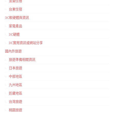
宜蘭住宿
台東住宿
3C軟硬體與資訊
家電產品
3C硬體
3C實用資訊或網站分享
國內外旅遊
旅遊準備相關資訊
日本旅遊
中部地區
九州地區
近畿地區
台灣旅遊
桃園旅遊