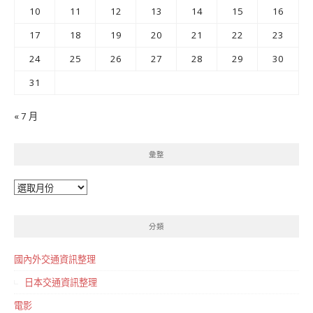
10
11
12
13
14
15
16
17
18
19
20
21
22
23
24
25
26
27
28
29
30
31
« 7 月
彙整
彙
整
分類
國內外交通資訊整理
日本交通資訊整理
電影