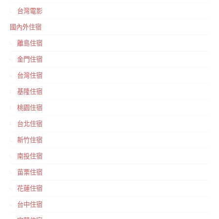
台灣電影
國內外住宿
離島住宿
金門住宿
台灣住宿
基隆住宿
桃園住宿
台北住宿
新竹住宿
南投住宿
苗栗住宿
花蓮住宿
台中住宿