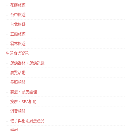
花蓮旅遊
台中旅遊
台北旅遊
宜蘭旅遊
雲林旅遊
生活育樂資訊
運動器材、運動記錄
展覽活動
長照相關
剪髮、頭皮護理
按摩、SPA相關
消費相關
鞋子與相關周邊產品
模型