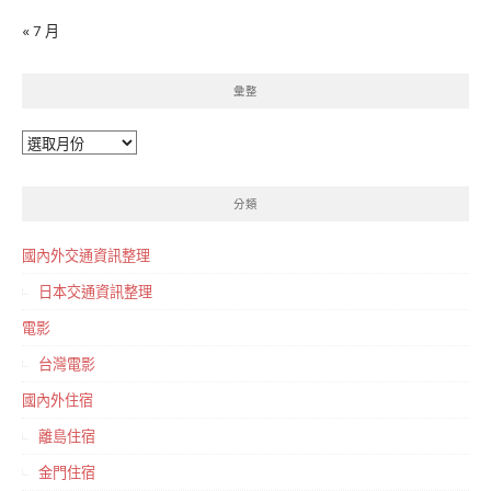
« 7 月
彙整
彙
整
分類
國內外交通資訊整理
日本交通資訊整理
電影
台灣電影
國內外住宿
離島住宿
金門住宿