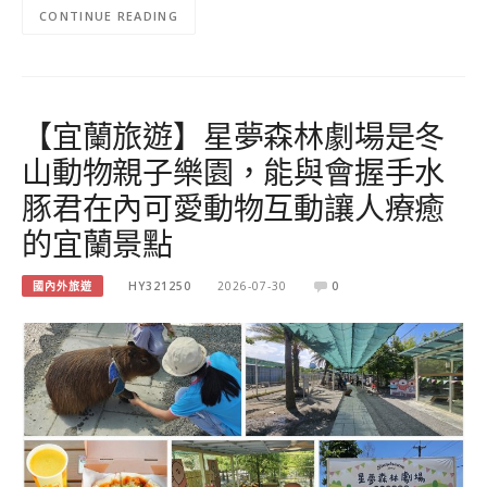
CONTINUE READING
【宜蘭旅遊】星夢森林劇場是冬
山動物親子樂園，能與會握手水
豚君在內可愛動物互動讓人療癒
的宜蘭景點
國內外旅遊
HY321250
2026-07-30
0