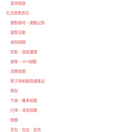
雲林旅遊
生活育樂資訊
運動器材、運動記錄
展覽活動
長照相關
剪髮、頭皮護理
按摩、SPA相關
消費相關
鞋子與相關周邊產品
模型
汽車、機車相關
打掃、清潔相關
眼鏡
背包、包包、皮夾