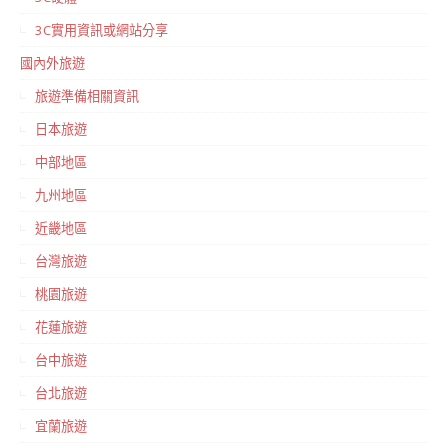
3C實用資訊或網站分享
國內外旅遊
旅遊準備相關資訊
日本旅遊
中部地區
九州地區
近畿地區
台灣旅遊
桃園旅遊
花蓮旅遊
台中旅遊
台北旅遊
宜蘭旅遊