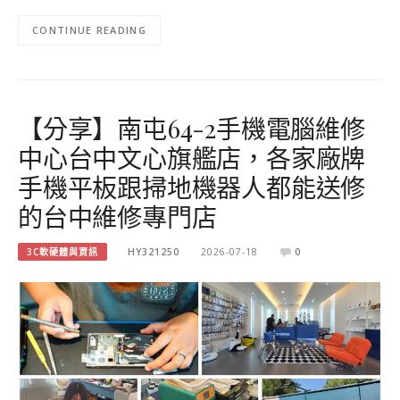
CONTINUE READING
【分享】南屯64-2手機電腦維修
中心台中文心旗艦店，各家廠牌
手機平板跟掃地機器人都能送修
的台中維修專門店
3C軟硬體與資訊
HY321250
2026-07-18
0