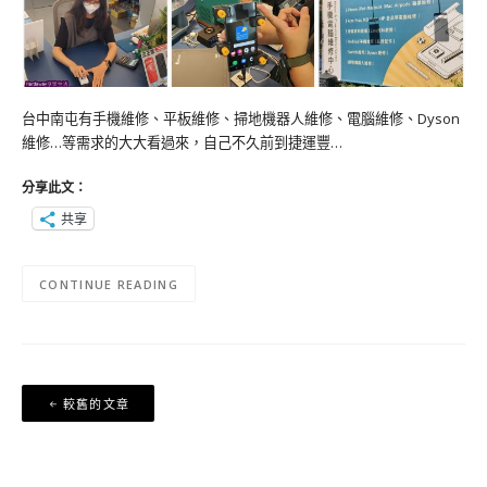
台中南屯有手機維修、平板維修、掃地機器人維修、電腦維修、Dyson
維修…等需求的大大看過來，自己不久前到捷運豐…
分享此文：
共享
CONTINUE READING
文
較舊的文章
章
導