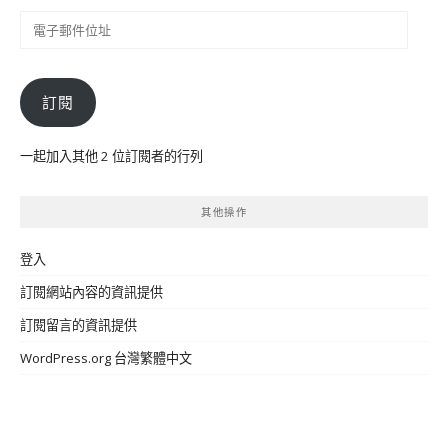
電
子
郵
件
訂閱
位
址
一起加入其他 2 位訂閱者的行列
其他操作
登入
訂閱網站內容的資訊提供
訂閱留言的資訊提供
WordPress.org 台灣繁體中文