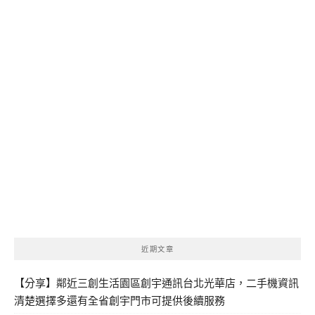
近期文章
【分享】鄰近三創生活園區創宇通訊台北光華店，二手機資訊
清楚選擇多還有全省創宇門市可提供後續服務