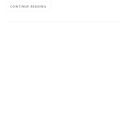
CONTINUE READING