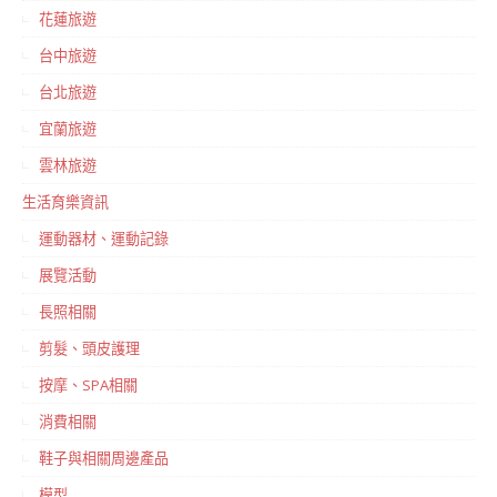
花蓮旅遊
台中旅遊
台北旅遊
宜蘭旅遊
雲林旅遊
生活育樂資訊
運動器材、運動記錄
展覽活動
長照相關
剪髮、頭皮護理
按摩、SPA相關
消費相關
鞋子與相關周邊產品
模型