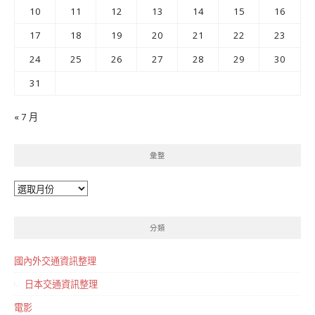
10
11
12
13
14
15
16
17
18
19
20
21
22
23
24
25
26
27
28
29
30
31
« 7 月
彙整
彙
整
分類
國內外交通資訊整理
日本交通資訊整理
電影