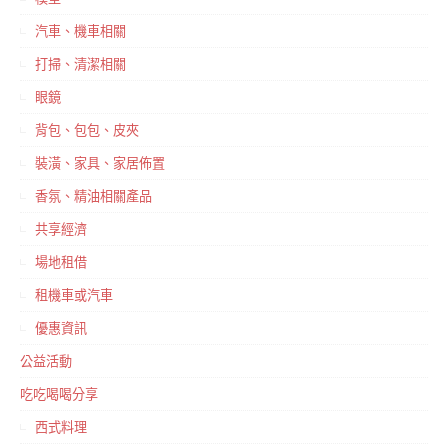
汽車、機車相關
打掃、清潔相關
眼鏡
背包、包包、皮夾
裝潢、家具、家居佈置
香氛、精油相關產品
共享經濟
場地租借
租機車或汽車
優惠資訊
公益活動
吃吃喝喝分享
西式料理