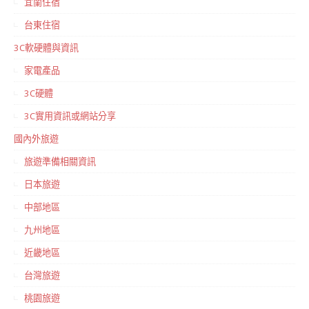
宜蘭住宿
台東住宿
3C軟硬體與資訊
家電產品
3C硬體
3C實用資訊或網站分享
國內外旅遊
旅遊準備相關資訊
日本旅遊
中部地區
九州地區
近畿地區
台灣旅遊
桃園旅遊