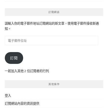
訂閱網誌
請輸入你的電子郵件地址訂閱網站的新文章，使用電子郵件接收新通
知。
電
子
郵
件
訂閱
位
址
一起加入其他 2 位訂閱者的行列
其他操作
登入
訂閱網站內容的資訊提供