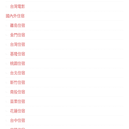
台灣電影
國內外住宿
離島住宿
金門住宿
台灣住宿
基隆住宿
桃園住宿
台北住宿
新竹住宿
南投住宿
苗栗住宿
花蓮住宿
台中住宿