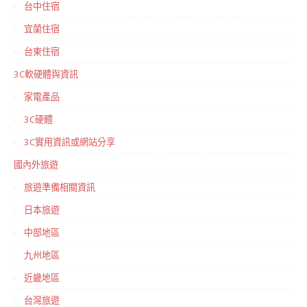
台中住宿
宜蘭住宿
台東住宿
3C軟硬體與資訊
家電產品
3C硬體
3C實用資訊或網站分享
國內外旅遊
旅遊準備相關資訊
日本旅遊
中部地區
九州地區
近畿地區
台灣旅遊