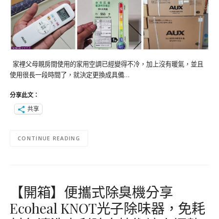
家裡父母親房間使用的家用空調已經變得不冷，加上沒有暖氣，並且
使用很長一段時間了，就決定更換成具備…
分享此文：
共享
CONTINUE READING
【開箱】便攜式除臭機分享
Ecoheal KNOT光子除味器，免耗