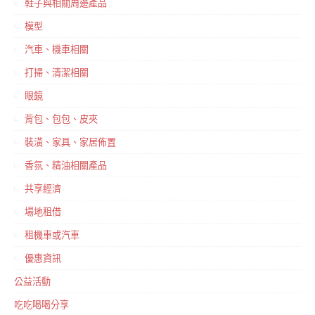
鞋子與相關周邊產品
模型
汽車、機車相關
打掃、清潔相關
眼鏡
背包、包包、皮夾
裝潢、家具、家居佈置
香氛、精油相關產品
共享經濟
場地租借
租機車或汽車
優惠資訊
公益活動
吃吃喝喝分享