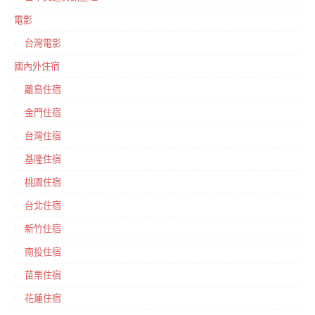
電影
台灣電影
國內外住宿
離島住宿
金門住宿
台灣住宿
基隆住宿
桃園住宿
台北住宿
新竹住宿
南投住宿
苗栗住宿
花蓮住宿