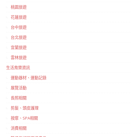
桃園旅遊
花蓮旅遊
台中旅遊
台北旅遊
宜蘭旅遊
雲林旅遊
生活育樂資訊
運動器材、運動記錄
展覽活動
長照相關
剪髮、頭皮護理
按摩、SPA相關
消費相關