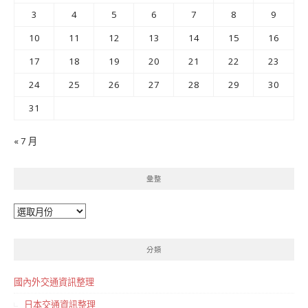
3
4
5
6
7
8
9
10
11
12
13
14
15
16
17
18
19
20
21
22
23
24
25
26
27
28
29
30
31
« 7 月
彙整
彙
整
分類
國內外交通資訊整理
日本交通資訊整理