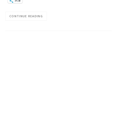
共享
CONTINUE READING