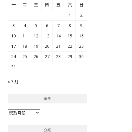
一
二
三
四
五
六
日
1
2
3
4
5
6
7
8
9
10
11
12
13
14
15
16
17
18
19
20
21
22
23
24
25
26
27
28
29
30
31
« 7 月
彙整
彙
整
分類