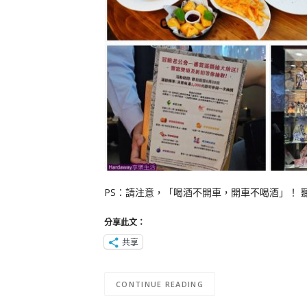
PS：請注意，「喝酒不開車，開車不喝酒」！ 聽到「
分享此文：
共享
CONTINUE READING