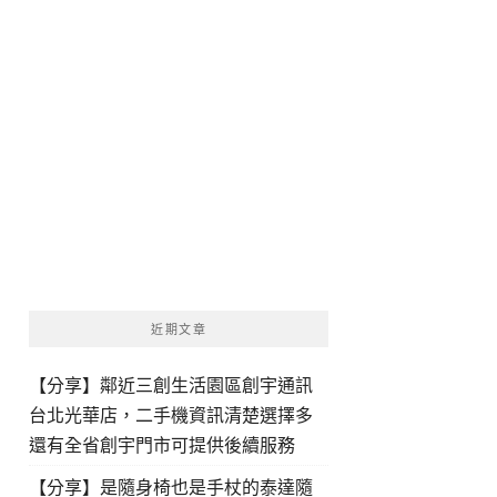
近期文章
【分享】鄰近三創生活園區創宇通訊
台北光華店，二手機資訊清楚選擇多
還有全省創宇門市可提供後續服務
【分享】是隨身椅也是手杖的泰達隨