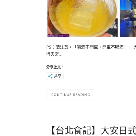
PS：請注意，「喝酒不開車，開車不喝酒」！
行天宮…
分享此文：
共享
CONTINUE READING
【台北食記】大安日式