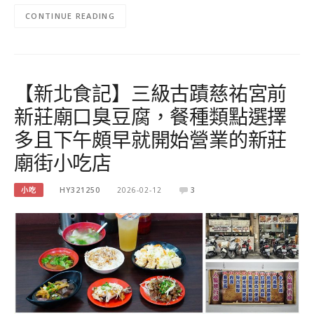
CONTINUE READING
【新北食記】三級古蹟慈祐宮前
新莊廟口臭豆腐，餐種類點選擇
多且下午頗早就開始營業的新莊
廟街小吃店
小吃
HY321250
2026-02-12
3