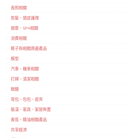
長照相關
剪髮、頭皮護理
按摩、SPA相關
消費相關
鞋子與相關周邊產品
模型
汽車、機車相關
打掃、清潔相關
眼鏡
背包、包包、皮夾
裝潢、家具、家居佈置
香氛、精油相關產品
共享經濟