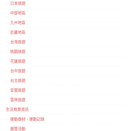
日本旅遊
中部地區
九州地區
近畿地區
台灣旅遊
桃園旅遊
花蓮旅遊
台中旅遊
台北旅遊
宜蘭旅遊
雲林旅遊
生活育樂資訊
運動器材、運動記錄
展覽活動