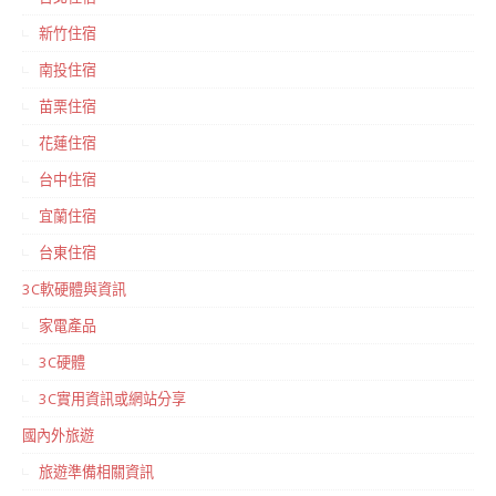
新竹住宿
南投住宿
苗栗住宿
花蓮住宿
台中住宿
宜蘭住宿
台東住宿
3C軟硬體與資訊
家電產品
3C硬體
3C實用資訊或網站分享
國內外旅遊
旅遊準備相關資訊