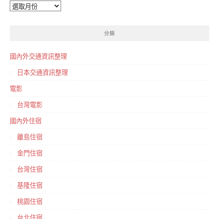
彙
整
分類
國內外交通資訊整理
日本交通資訊整理
電影
台灣電影
國內外住宿
離島住宿
金門住宿
台灣住宿
基隆住宿
桃園住宿
台北住宿