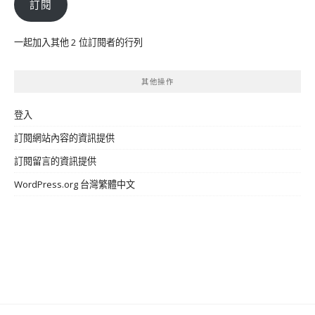
訂閱
位
址
一起加入其他 2 位訂閱者的行列
其他操作
登入
訂閱網站內容的資訊提供
訂閱留言的資訊提供
WordPress.org 台灣繁體中文