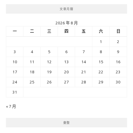
文章月曆
2026 年 8 月
一
二
三
四
五
六
日
1
2
3
4
5
6
7
8
9
10
11
12
13
14
15
16
17
18
19
20
21
22
23
24
25
26
27
28
29
30
31
« 7 月
彙整