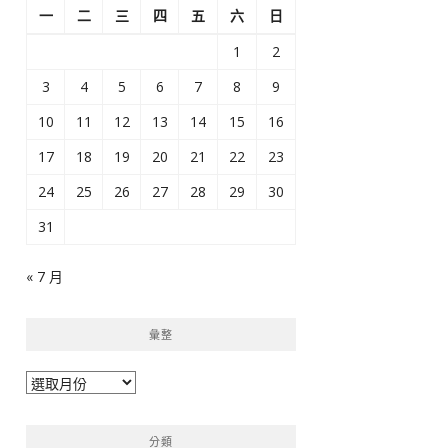
一
二
三
四
五
六
日
1
2
3
4
5
6
7
8
9
10
11
12
13
14
15
16
17
18
19
20
21
22
23
24
25
26
27
28
29
30
31
« 7 月
彙整
彙
整
分類