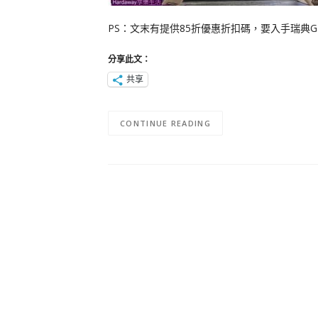
PS：文末有提供85折優惠折扣碼，要入手瑞典Ga
分享此文：
共享
CONTINUE READING