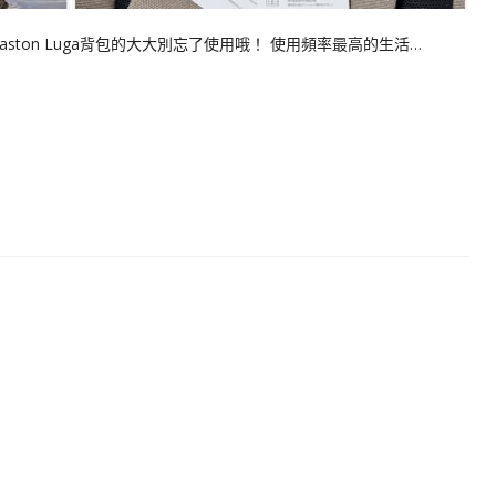
ston Luga背包的大大別忘了使用哦！ 使用頻率最高的生活…