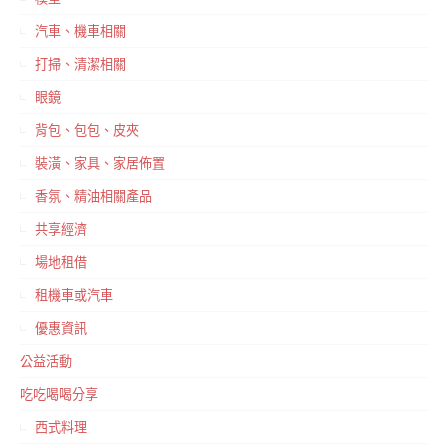
汽車、機車相關
打掃、清潔相關
眼鏡
背包、包包、皮夾
裝潢、家具、家居佈置
香氛、精油相關產品
共享經濟
場地租借
租機車或汽車
優惠資訊
公益活動
吃吃喝喝分享
西式料理