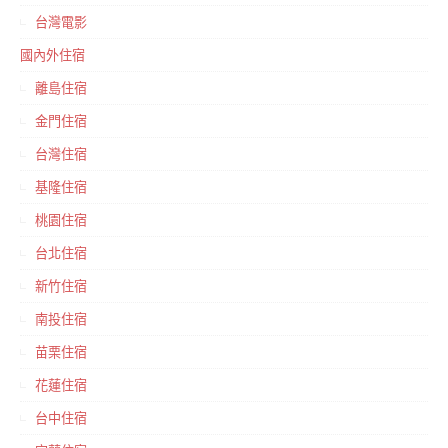
台灣電影
國內外住宿
離島住宿
金門住宿
台灣住宿
基隆住宿
桃園住宿
台北住宿
新竹住宿
南投住宿
苗栗住宿
花蓮住宿
台中住宿