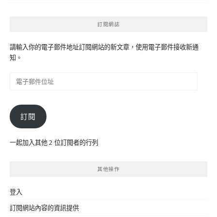
訂閱網誌
請輸入你的電子郵件地址訂閱網站的新文章，使用電子郵件接收新通
知。
電
子
郵
件
訂閱
位
址
一起加入其他 2 位訂閱者的行列
其他操作
登入
訂閱網站內容的資訊提供