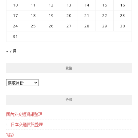
10
11
12
13
14
15
16
17
18
19
20
21
22
23
24
25
26
27
28
29
30
31
« 7 月
彙整
彙
整
分類
國內外交通資訊整理
日本交通資訊整理
電影