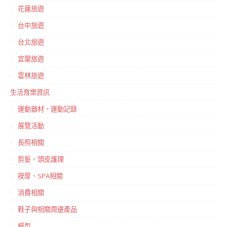
花蓮旅遊
台中旅遊
台北旅遊
宜蘭旅遊
雲林旅遊
生活育樂資訊
運動器材、運動記錄
展覽活動
長照相關
剪髮、頭皮護理
按摩、SPA相關
消費相關
鞋子與相關周邊產品
模型