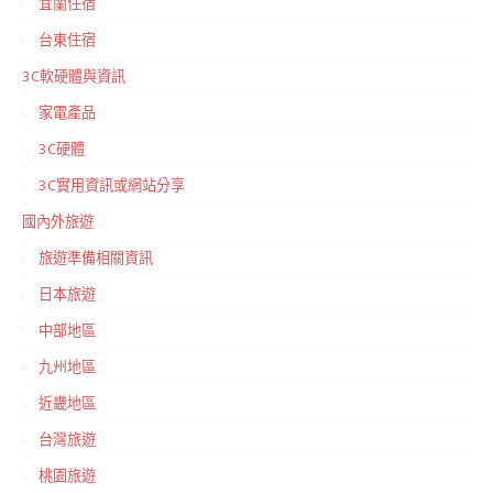
宜蘭住宿
台東住宿
3C軟硬體與資訊
家電產品
3C硬體
3C實用資訊或網站分享
國內外旅遊
旅遊準備相關資訊
日本旅遊
中部地區
九州地區
近畿地區
台灣旅遊
桃園旅遊