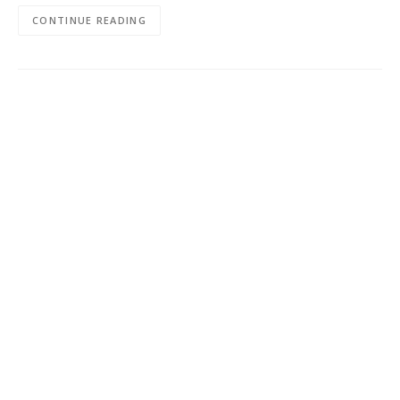
CONTINUE READING