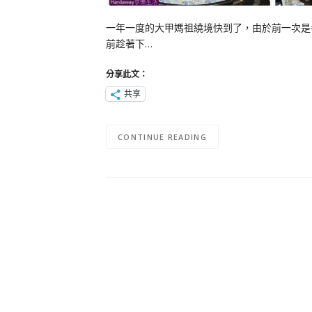
一年一度的大甲媽祖繞境快到了，由於前一次是
前趁著下…
分享此文：
共享
CONTINUE READING