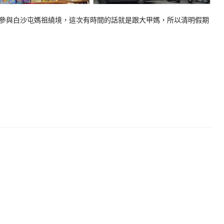
參與白沙屯媽祖繞境，這次有時間的話就是跟大甲媽，所以清明假期