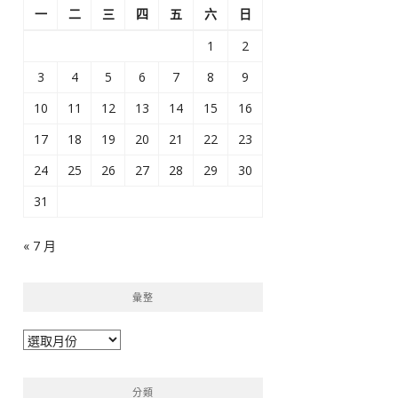
一
二
三
四
五
六
日
1
2
3
4
5
6
7
8
9
10
11
12
13
14
15
16
17
18
19
20
21
22
23
24
25
26
27
28
29
30
31
« 7 月
彙整
彙
整
分類