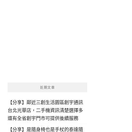
近期文章
【分享】鄰近三創生活園區創宇通訊
台北光華店，二手機資訊清楚選擇多
還有全省創宇門市可提供後續服務
【分享】是隨身椅也是手杖的泰達隨