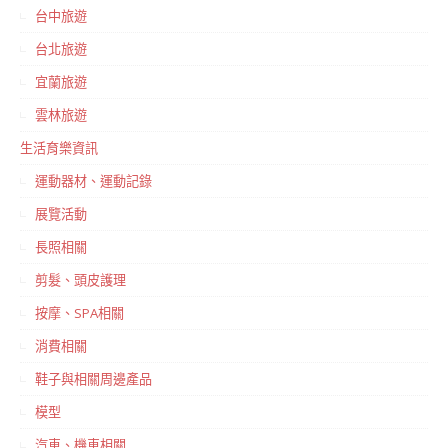
台中旅遊
台北旅遊
宜蘭旅遊
雲林旅遊
生活育樂資訊
運動器材、運動記錄
展覽活動
長照相關
剪髮、頭皮護理
按摩、SPA相關
消費相關
鞋子與相關周邊產品
模型
汽車、機車相關