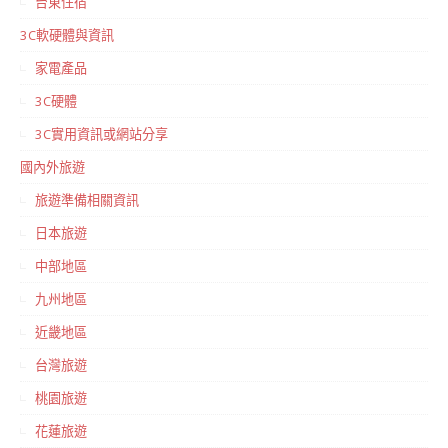
台東住宿
3C軟硬體與資訊
家電產品
3C硬體
3C實用資訊或網站分享
國內外旅遊
旅遊準備相關資訊
日本旅遊
中部地區
九州地區
近畿地區
台灣旅遊
桃園旅遊
花蓮旅遊