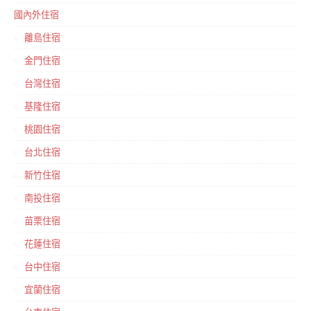
國內外住宿
離島住宿
金門住宿
台灣住宿
基隆住宿
桃園住宿
台北住宿
新竹住宿
南投住宿
苗栗住宿
花蓮住宿
台中住宿
宜蘭住宿