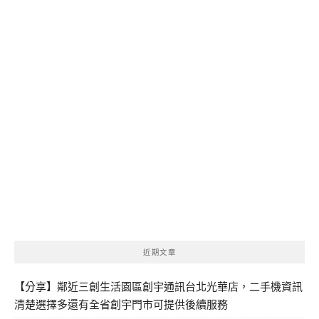
近期文章
【分享】鄰近三創生活園區創宇通訊台北光華店，二手機資訊
清楚選擇多還有全省創宇門市可提供後續服務