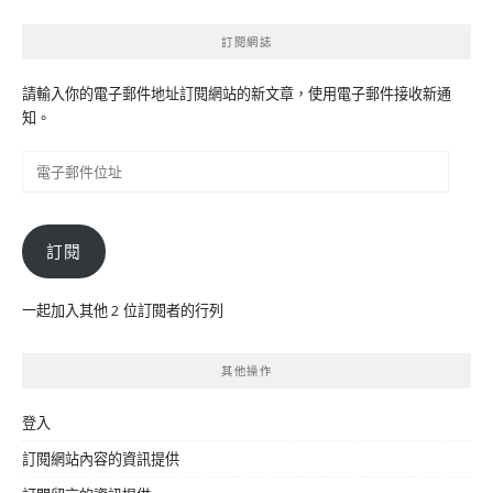
訂閱網誌
請輸入你的電子郵件地址訂閱網站的新文章，使用電子郵件接收新通
知。
電
子
郵
件
訂閱
位
址
一起加入其他 2 位訂閱者的行列
其他操作
登入
訂閱網站內容的資訊提供