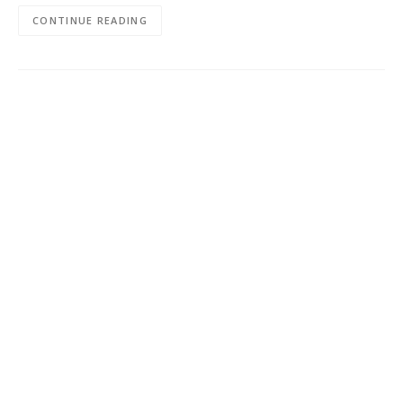
CONTINUE READING