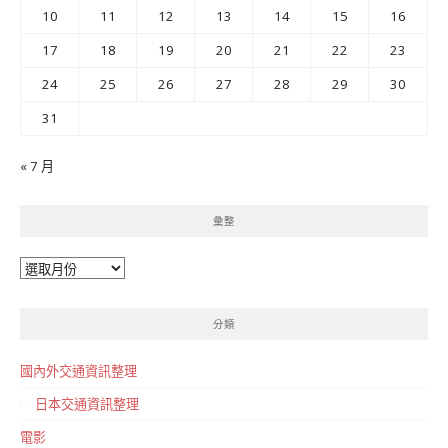
10
11
12
13
14
15
16
17
18
19
20
21
22
23
24
25
26
27
28
29
30
31
« 7 月
彙整
彙
整
分類
國內外交通資訊整理
日本交通資訊整理
電影