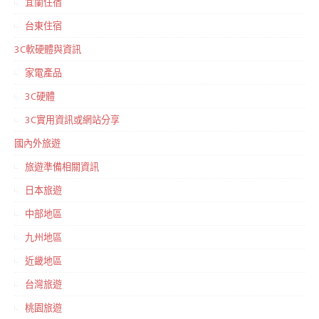
宜蘭住宿
台東住宿
3C軟硬體與資訊
家電產品
3C硬體
3C實用資訊或網站分享
國內外旅遊
旅遊準備相關資訊
日本旅遊
中部地區
九州地區
近畿地區
台灣旅遊
桃園旅遊