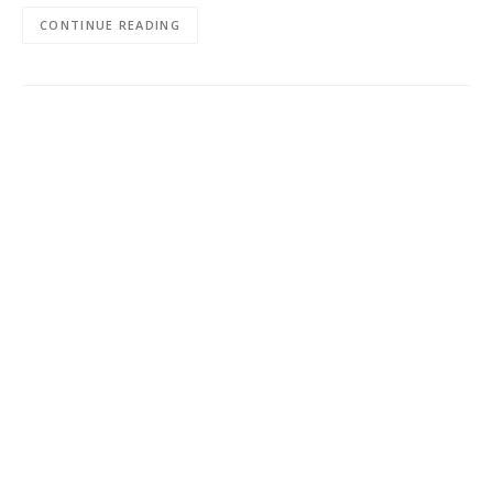
CONTINUE READING