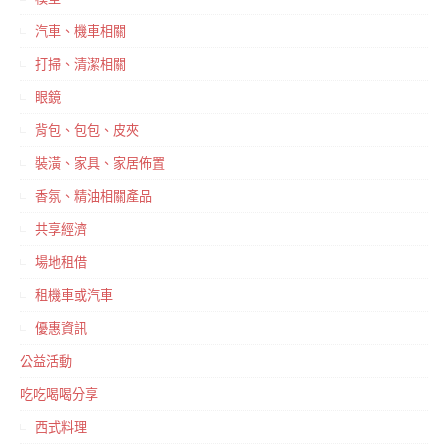
汽車、機車相關
打掃、清潔相關
眼鏡
背包、包包、皮夾
裝潢、家具、家居佈置
香氛、精油相關產品
共享經濟
場地租借
租機車或汽車
優惠資訊
公益活動
吃吃喝喝分享
西式料理