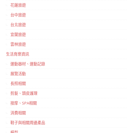
花蓮旅遊
台中旅遊
台北旅遊
宜蘭旅遊
雲林旅遊
生活育樂資訊
運動器材、運動記錄
展覽活動
長照相關
剪髮、頭皮護理
按摩、SPA相關
消費相關
鞋子與相關周邊產品
模型