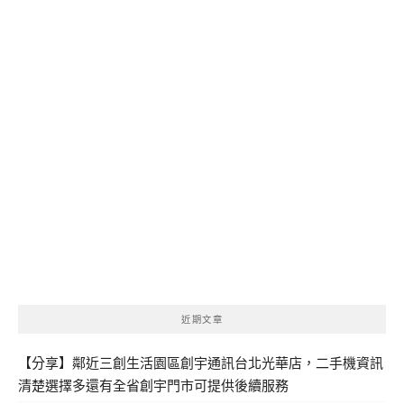
近期文章
【分享】鄰近三創生活園區創宇通訊台北光華店，二手機資訊
清楚選擇多還有全省創宇門市可提供後續服務