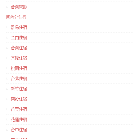
台灣電影
國內外住宿
離島住宿
金門住宿
台灣住宿
基隆住宿
桃園住宿
台北住宿
新竹住宿
南投住宿
苗栗住宿
花蓮住宿
台中住宿