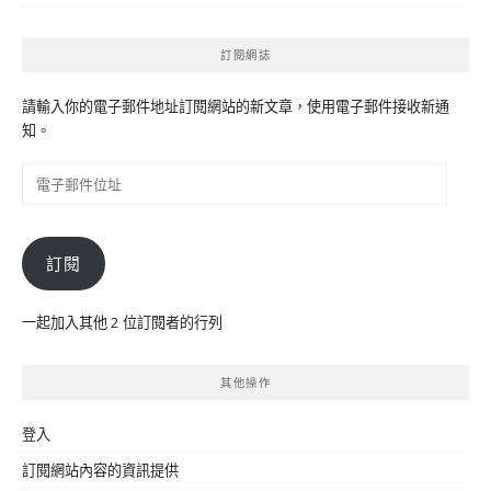
訂閱網誌
請輸入你的電子郵件地址訂閱網站的新文章，使用電子郵件接收新通
知。
電
子
郵
件
訂閱
位
址
一起加入其他 2 位訂閱者的行列
其他操作
登入
訂閱網站內容的資訊提供