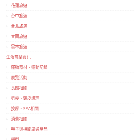
花蓮旅遊
台中旅遊
台北旅遊
宜蘭旅遊
雲林旅遊
生活育樂資訊
運動器材、運動記錄
展覽活動
長照相關
剪髮、頭皮護理
按摩、SPA相關
消費相關
鞋子與相關周邊產品
模型