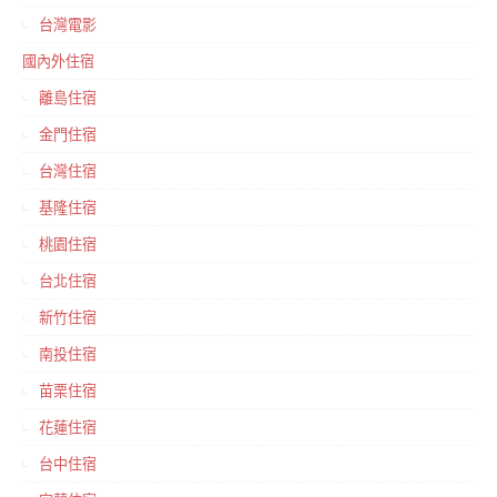
台灣電影
國內外住宿
離島住宿
金門住宿
台灣住宿
基隆住宿
桃園住宿
台北住宿
新竹住宿
南投住宿
苗栗住宿
花蓮住宿
台中住宿