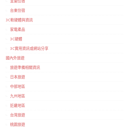
宜蘭住宿
台東住宿
3C軟硬體與資訊
家電產品
3C硬體
3C實用資訊或網站分享
國內外旅遊
旅遊準備相關資訊
日本旅遊
中部地區
九州地區
近畿地區
台灣旅遊
桃園旅遊