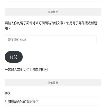
訂閱網誌
請輸入你的電子郵件地址訂閱網站的新文章，使用電子郵件接收新通
知。
電
子
郵
件
訂閱
位
址
一起加入其他 2 位訂閱者的行列
其他操作
登入
訂閱網站內容的資訊提供