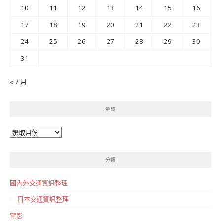
10
11
12
13
14
15
16
17
18
19
20
21
22
23
24
25
26
27
28
29
30
31
« 7 月
彙整
彙
整
分類
國內外交通資訊整理
日本交通資訊整理
電影