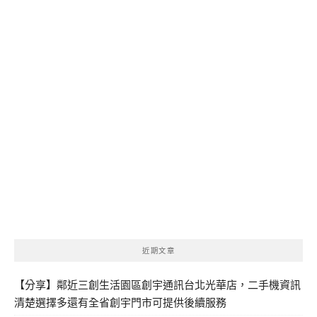
近期文章
【分享】鄰近三創生活園區創宇通訊台北光華店，二手機資訊
清楚選擇多還有全省創宇門市可提供後續服務