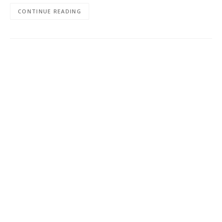
CONTINUE READING