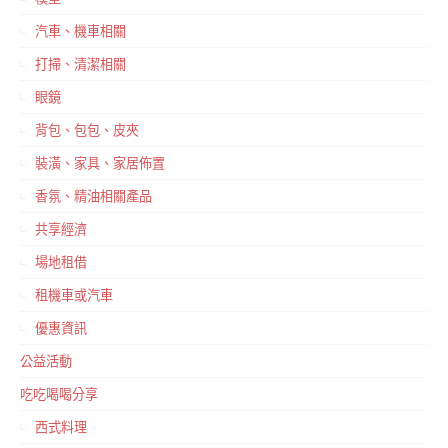
汽車、機車相關
打掃、清潔相關
眼鏡
背包、包包、皮夾
裝潢、家具、家居佈置
香氛、精油相關產品
共享經濟
場地租借
租機車或汽車
優惠資訊
公益活動
吃吃喝喝分享
西式料理