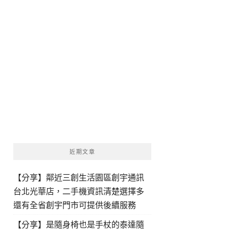
近期文章
【分享】鄰近三創生活園區創宇通訊
台北光華店，二手機資訊清楚選擇多
還有全省創宇門市可提供後續服務
【分享】是隨身椅也是手杖的泰達隨