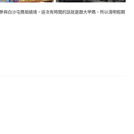
參與白沙屯媽祖繞境，這次有時間的話就是跟大甲媽，所以清明假期