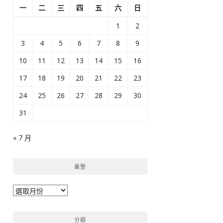
一
二
三
四
五
六
日
1
2
3
4
5
6
7
8
9
10
11
12
13
14
15
16
17
18
19
20
21
22
23
24
25
26
27
28
29
30
31
« 7 月
彙整
彙
整
分類