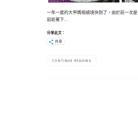
一年一度的大甲媽祖繞境快到了，由於前一次是
前趁著下…
分享此文：
共享
CONTINUE READING