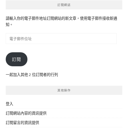
訂閱網誌
請輸入你的電子郵件地址訂閱網站的新文章，使用電子郵件接收新通
知。
電
子
郵
件
訂閱
位
址
一起加入其他 2 位訂閱者的行列
其他操作
登入
訂閱網站內容的資訊提供
訂閱留言的資訊提供