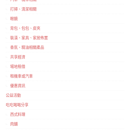
打掃、清潔相關
眼鏡
背包、包包、皮夾
裝潢、家具、家居佈置
香氛、精油相關產品
共享經濟
場地租借
租機車或汽車
優惠資訊
公益活動
吃吃喝喝分享
西式料理
肉舖