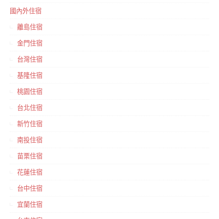
國內外住宿
離島住宿
金門住宿
台灣住宿
基隆住宿
桃園住宿
台北住宿
新竹住宿
南投住宿
苗栗住宿
花蓮住宿
台中住宿
宜蘭住宿