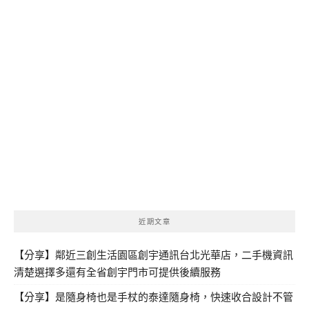
近期文章
【分享】鄰近三創生活園區創宇通訊台北光華店，二手機資訊
清楚選擇多還有全省創宇門市可提供後續服務
【分享】是隨身椅也是手杖的泰達隨身椅，快速收合設計不管