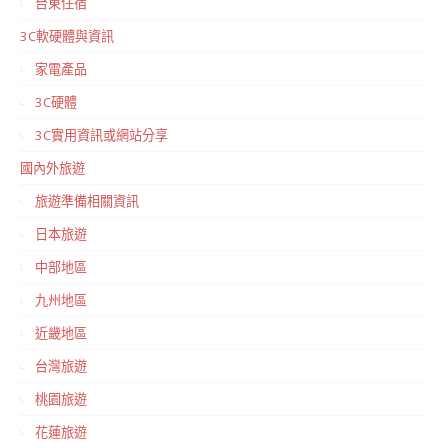
台東住宿
3C軟硬體與資訊
家電產品
3C硬體
3C實用資訊或網站分享
國內外旅遊
旅遊準備相關資訊
日本旅遊
中部地區
九州地區
近畿地區
台灣旅遊
桃園旅遊
花蓮旅遊