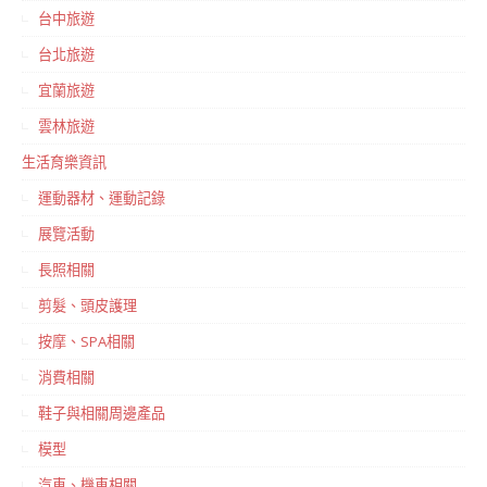
台中旅遊
台北旅遊
宜蘭旅遊
雲林旅遊
生活育樂資訊
運動器材、運動記錄
展覽活動
長照相關
剪髮、頭皮護理
按摩、SPA相關
消費相關
鞋子與相關周邊產品
模型
汽車、機車相關