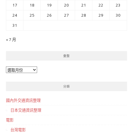
17
18
19
20
21
22
23
24
25
26
27
28
29
30
31
« 7 月
彙整
彙
整
分類
國內外交通資訊整理
日本交通資訊整理
電影
台灣電影