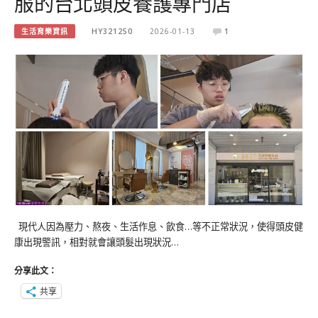
服的台北頭皮養護專門店
生活育樂資訊
HY321250
2026-01-13
1
現代人因為壓力、熬夜、生活作息、飲食…等不正常狀況，使得頭皮健
康出現警訊，相對就會讓頭髮出現狀況…
分享此文：
共享