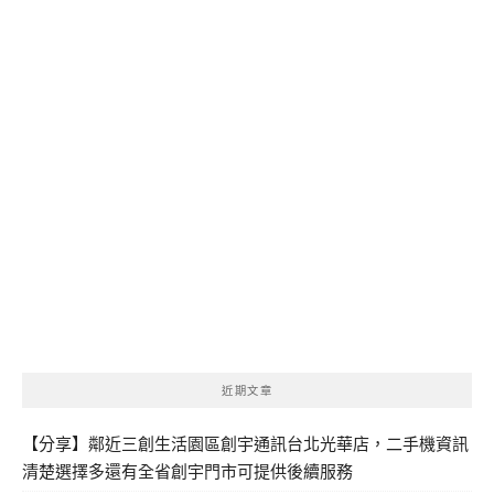
近期文章
【分享】鄰近三創生活園區創宇通訊台北光華店，二手機資訊
清楚選擇多還有全省創宇門市可提供後續服務