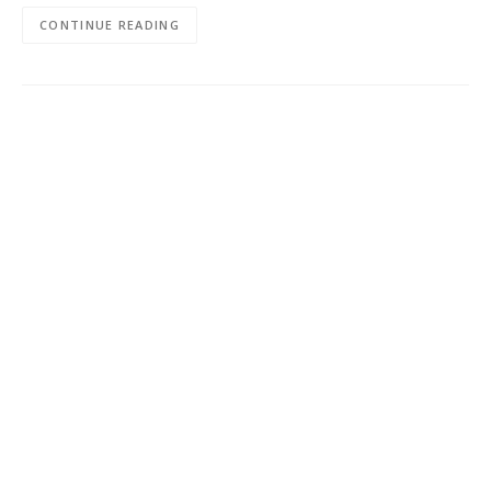
CONTINUE READING