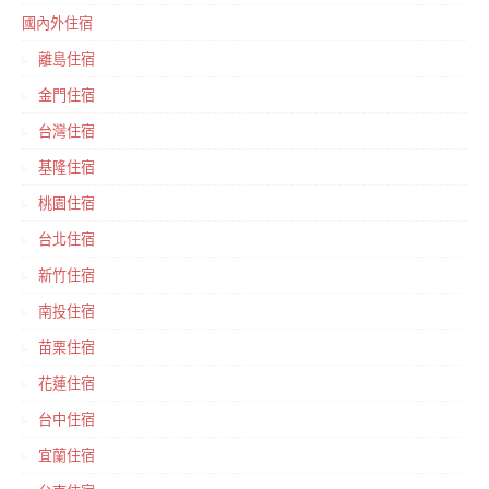
國內外住宿
離島住宿
金門住宿
台灣住宿
基隆住宿
桃園住宿
台北住宿
新竹住宿
南投住宿
苗栗住宿
花蓮住宿
台中住宿
宜蘭住宿