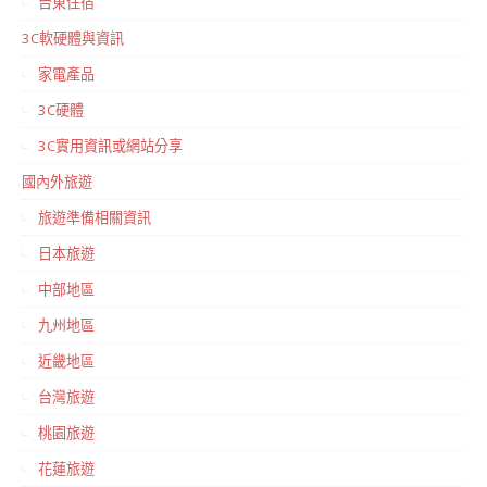
台東住宿
3C軟硬體與資訊
家電產品
3C硬體
3C實用資訊或網站分享
國內外旅遊
旅遊準備相關資訊
日本旅遊
中部地區
九州地區
近畿地區
台灣旅遊
桃園旅遊
花蓮旅遊