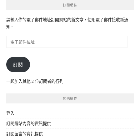
訂閱網誌
請輸入你的電子郵件地址訂閱網站的新文章，使用電子郵件接收新通
知。
電
子
郵
件
訂閱
位
址
一起加入其他 2 位訂閱者的行列
其他操作
登入
訂閱網站內容的資訊提供
訂閱留言的資訊提供