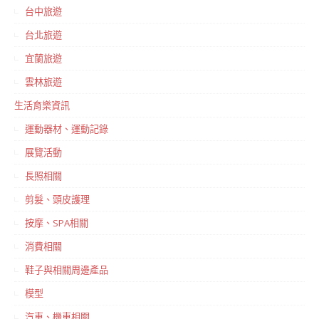
台中旅遊
台北旅遊
宜蘭旅遊
雲林旅遊
生活育樂資訊
運動器材、運動記錄
展覽活動
長照相關
剪髮、頭皮護理
按摩、SPA相關
消費相關
鞋子與相關周邊產品
模型
汽車、機車相關