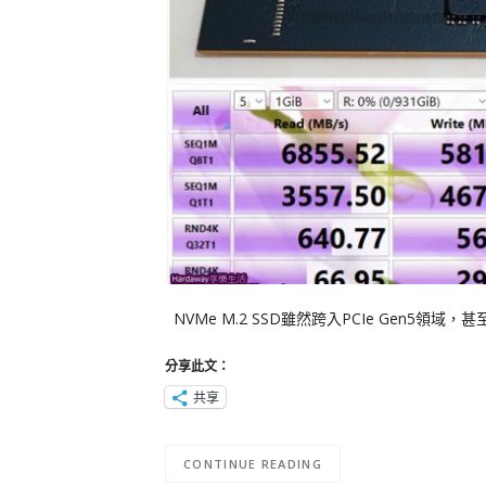
NVMe M.2 SSD雖然跨入PCIe Gen5領域，
分享此文：
共享
CONTINUE READING