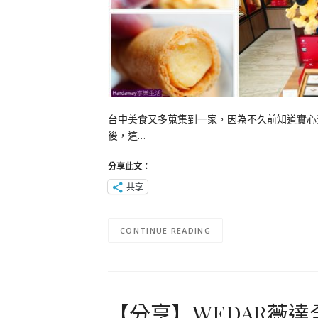
台中美食又多蒐集到一家，因為不久前知道實心
後，這…
分享此文：
共享
CONTINUE READING
【分享】WEDAR薇