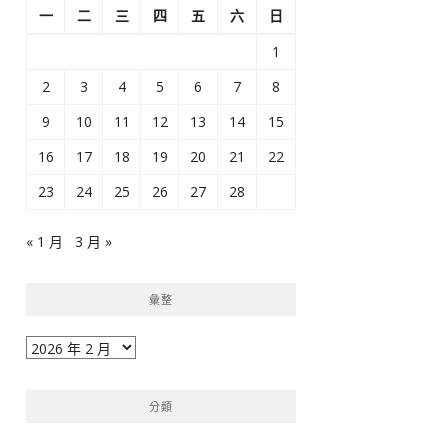
一
二
三
四
五
六
日
1
2
3
4
5
6
7
8
9
10
11
12
13
14
15
16
17
18
19
20
21
22
23
24
25
26
27
28
« 1 月
3 月 »
彙整
彙
整
分類