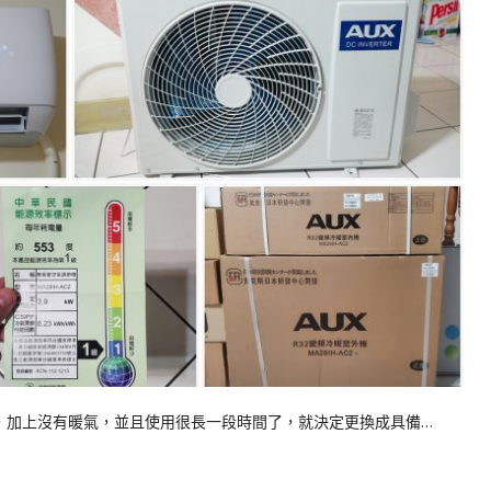
，加上沒有暖氣，並且使用很長一段時間了，就決定更換成具備…