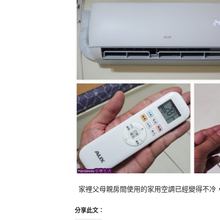
家裡父母親房間使用的家用空調已經變得不冷
分享此文：