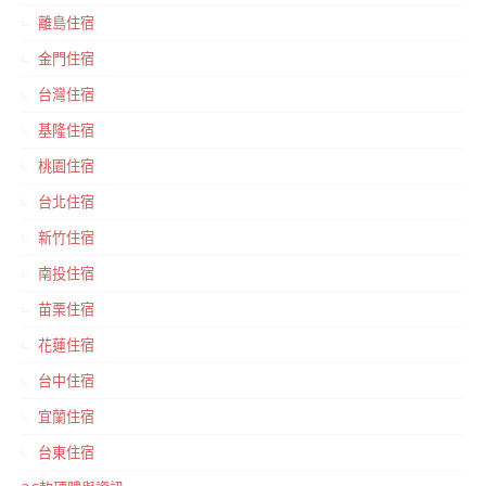
離島住宿
金門住宿
台灣住宿
基隆住宿
桃園住宿
台北住宿
新竹住宿
南投住宿
苗栗住宿
花蓮住宿
台中住宿
宜蘭住宿
台東住宿