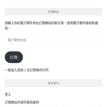
訂閱網誌
請輸入你的電子郵件地址訂閱網站的新文章，使用電子郵件接收新通
知。
電
子
郵
件
訂閱
位
址
一起加入其他 2 位訂閱者的行列
其他操作
登入
訂閱網站內容的資訊提供