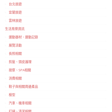
台北旅遊
宜蘭旅遊
雲林旅遊
生活育樂資訊
運動器材、運動記錄
展覽活動
長照相關
剪髮、頭皮護理
按摩、SPA相關
消費相關
鞋子與相關周邊產品
模型
汽車、機車相關
打掃、清潔相關