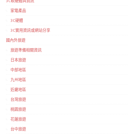
3C軟硬體與資訊
家電產品
3C硬體
3C實用資訊或網站分享
國內外旅遊
旅遊準備相關資訊
日本旅遊
中部地區
九州地區
近畿地區
台灣旅遊
桃園旅遊
花蓮旅遊
台中旅遊