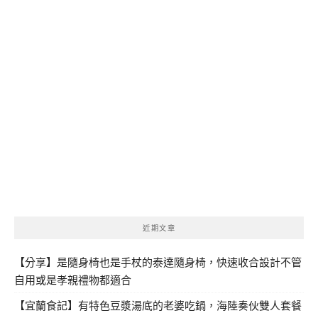
近期文章
【分享】是隨身椅也是手杖的泰達隨身椅，快速收合設計不管
自用或是孝親禮物都適合
【宜蘭食記】有特色豆漿湯底的老婆吃鍋，海陸奏伙雙人套餐