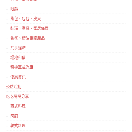
眼鏡
背包、包包、皮夾
裝潢、家具、家居佈置
香氛、精油相關產品
共享經濟
場地租借
租機車或汽車
優惠資訊
公益活動
吃吃喝喝分享
西式料理
肉舖
韓式料理