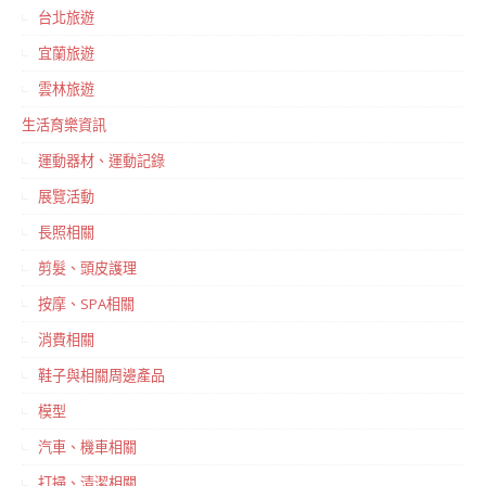
台北旅遊
宜蘭旅遊
雲林旅遊
生活育樂資訊
運動器材、運動記錄
展覽活動
長照相關
剪髮、頭皮護理
按摩、SPA相關
消費相關
鞋子與相關周邊產品
模型
汽車、機車相關
打掃、清潔相關