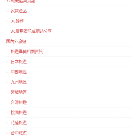
3C軟硬體與資訊
家電產品
3C硬體
3C實用資訊或網站分享
國內外旅遊
旅遊準備相關資訊
日本旅遊
中部地區
九州地區
近畿地區
台灣旅遊
桃園旅遊
花蓮旅遊
台中旅遊