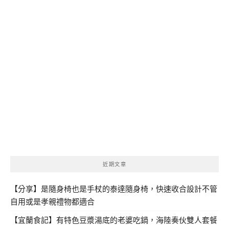
近期文章
【分享】是隨身椅也是手杖的泰達隨身椅，快速收合設計不管
自用或是孝親禮物都適合
【宜蘭食記】有特色豆漿湯底的老婆吃鍋，海陸奏伙雙人套餐