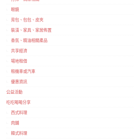
眼鏡
背包、包包、皮夾
裝潢、家具、家居佈置
香氛、精油相關產品
共享經濟
場地租借
租機車或汽車
優惠資訊
公益活動
吃吃喝喝分享
西式料理
肉舖
韓式料理