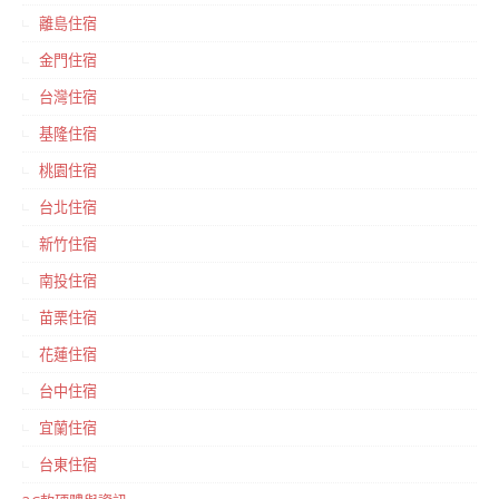
離島住宿
金門住宿
台灣住宿
基隆住宿
桃園住宿
台北住宿
新竹住宿
南投住宿
苗栗住宿
花蓮住宿
台中住宿
宜蘭住宿
台東住宿