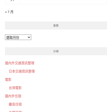
« 7 月
彙整
彙
整
分類
國內外交通資訊整理
日本交通資訊整理
電影
台灣電影
國內外住宿
離島住宿