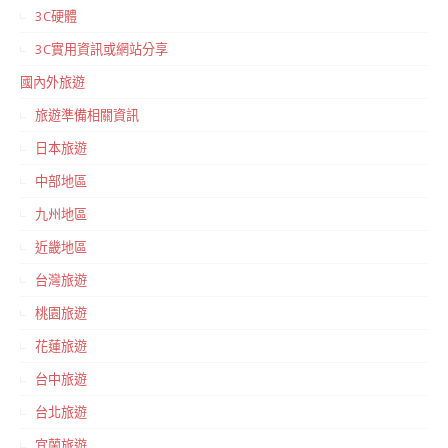
3C硬體
3C實用資訊或網站分享
國內外旅遊
旅遊準備相關資訊
日本旅遊
中部地區
九州地區
近畿地區
台灣旅遊
桃園旅遊
花蓮旅遊
台中旅遊
台北旅遊
宜蘭旅遊