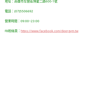
地址：高雄市左營區博愛二路600-1號
電話：(07)5506692
營業時間：09:00~23:00
FB粉絲頁：
https://www.facebook.com/deergym.tw