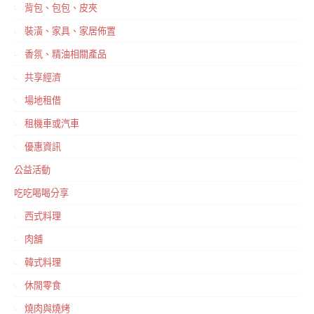
背包、包包、皮夾
裝潢、家具、家居佈置
香氛、精油相關產品
共享經濟
場地租借
租機車或汽車
優惠資訊
公益活動
吃吃喝喝分享
西式料理
肉舖
韓式料理
休閒零食
燒肉與燒烤