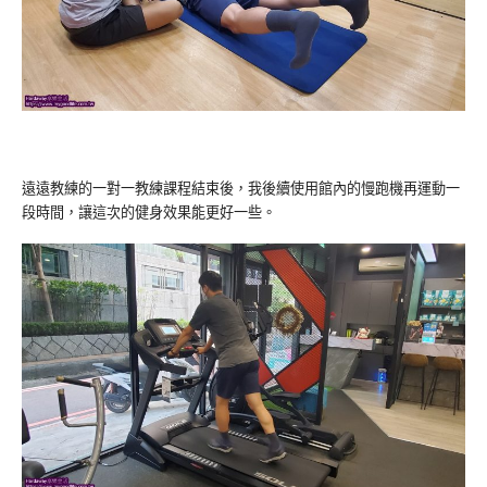
遠遠教練的一對一教練課程結束後，我後續使用館內的慢跑機再運動一
段時間，讓這次的健身效果能更好一些。