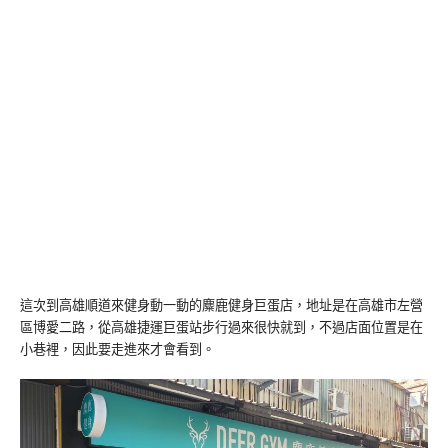
這次到高雄順道來健身動一動的麋鹿健身巨蛋店，地址是在高雄市左營
區博愛二路，從高雄捷運巨蛋站步行過來很快就到，不過店面位置是在
小巷裡，因此要走進來才會看到。