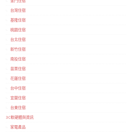
金門住宿
台灣住宿
基隆住宿
桃園住宿
台北住宿
新竹住宿
南投住宿
苗栗住宿
花蓮住宿
台中住宿
宜蘭住宿
台東住宿
3C軟硬體與資訊
家電產品