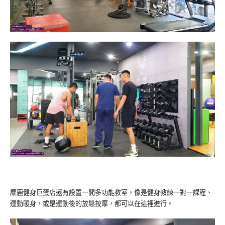
麋鹿健身巨蛋店還有設置一間多功能教室，像是健身教練一對一課程、
運動暖身，或是運動後的放鬆按摩，都可以在這裡進行。