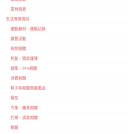
雲林旅遊
生活育樂資訊
運動器材、運動記錄
展覽活動
長照相關
剪髮、頭皮護理
按摩、SPA相關
消費相關
鞋子與相關周邊產品
模型
汽車、機車相關
打掃、清潔相關
眼鏡