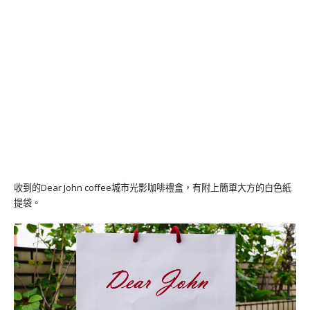
收到的Dear John coffee城市光影咖啡禮盒，有附上簡單大方的白色紙
提袋。