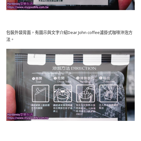
包裝外袋背面，有圖示與文字介紹Dear John coffee濾掛式咖啡沖泡方
法。