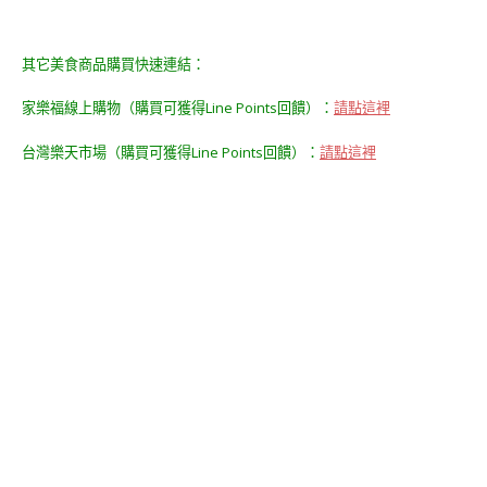
其它美食商品購買快速連結：
家樂福線上購物（購買可獲得Line Points回饋）：
請點這裡
台灣樂天市場（購買可獲得Line Points回饋）：
請點這裡