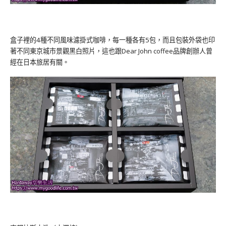
盒子裡的4種不同風味濾掛式咖啡，每一種各有5包，而且包裝外袋也印
著不同東京城市景觀黑白照片，這也跟Dear John coffee品牌創辦人曾
經在日本旅居有關。