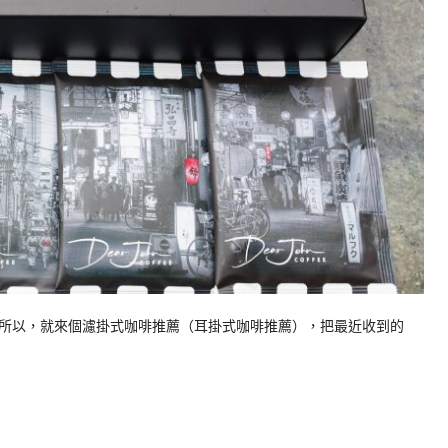
所以，就來個濾掛式咖啡推薦（耳掛式咖啡推薦），把最近收到的