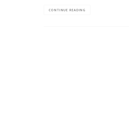
CONTINUE READING