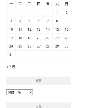
一
二
三
四
五
六
日
1
2
3
4
5
6
7
8
9
10
11
12
13
14
15
16
17
18
19
20
21
22
23
24
25
26
27
28
29
30
31
« 7 月
彙整
彙
整
分類