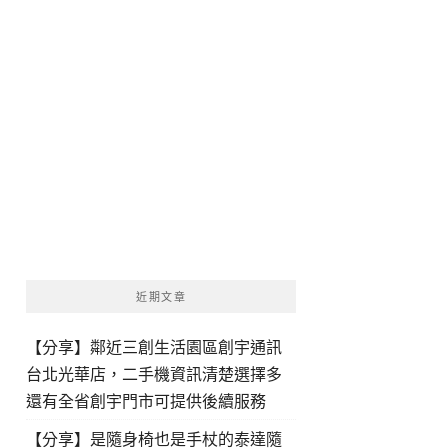
近期文章
【分享】鄰近三創生活園區創宇通訊
台北光華店，二手機資訊清楚選擇多
還有全省創宇門市可提供後續服務
【分享】是隨身椅也是手杖的泰達隨