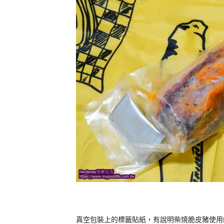
真空包裝上的標籤貼紙，有說明柴燒脆皮豬使用