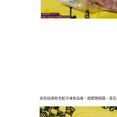
收到這兩款宅配冷凍食品後，趕緊開個箱，首先是