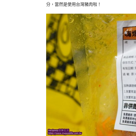
分，當然是使用台灣豬肉啦！