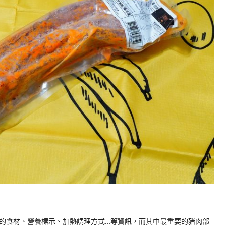
的食材、營養標示、加熱調理方式…等資訊，而其中最重要的豬肉部