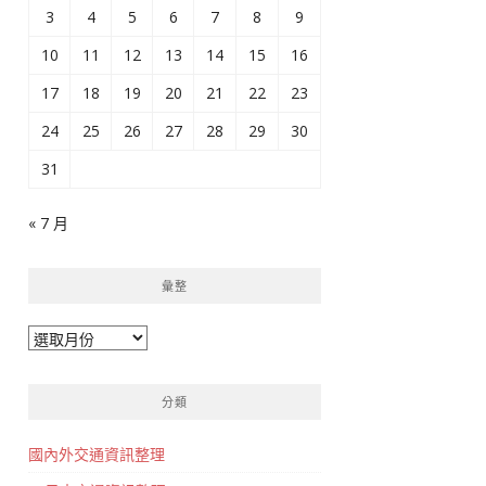
3
4
5
6
7
8
9
10
11
12
13
14
15
16
17
18
19
20
21
22
23
24
25
26
27
28
29
30
31
« 7 月
彙整
彙
整
分類
國內外交通資訊整理