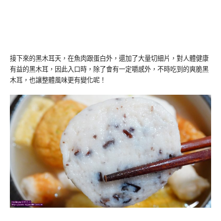
接下來的黑木耳天，在魚肉跟蛋白外，還加了大量切細片，對人體健康
有益的黑木耳，因此入口時，除了會有一定嚼感外，不時吃到的爽脆黑
木耳，也讓整體風味更有變化呢！