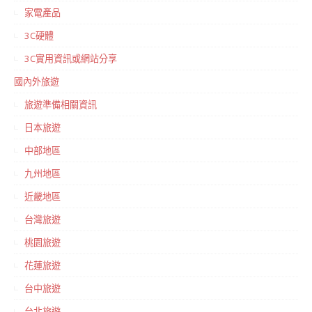
家電產品
3C硬體
3C實用資訊或網站分享
國內外旅遊
旅遊準備相關資訊
日本旅遊
中部地區
九州地區
近畿地區
台灣旅遊
桃園旅遊
花蓮旅遊
台中旅遊
台北旅遊