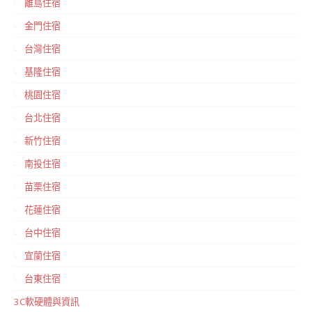
離島住宿
金門住宿
台灣住宿
基隆住宿
桃園住宿
台北住宿
新竹住宿
南投住宿
苗栗住宿
花蓮住宿
台中住宿
宜蘭住宿
台東住宿
3C軟硬體與資訊