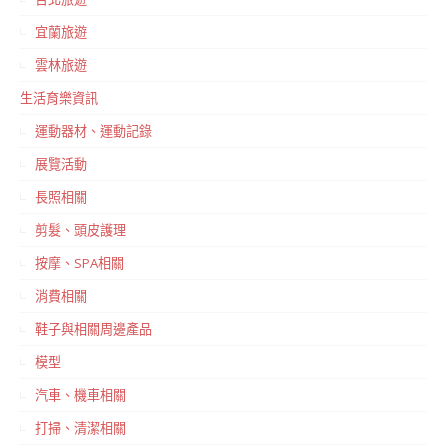
宜蘭旅遊
雲林旅遊
生活育樂資訊
運動器材、運動記錄
展覽活動
長照相關
剪髮、頭皮護理
按摩、SPA相關
消費相關
鞋子與相關周邊產品
模型
汽車、機車相關
打掃、清潔相關