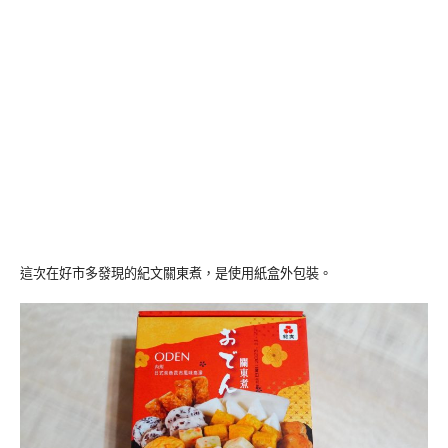
這次在好市多發現的紀文關東煮，是使用紙盒外包裝。