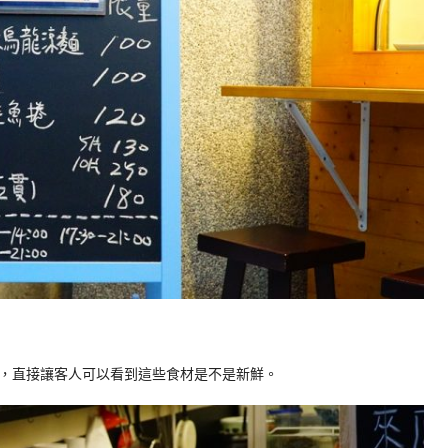
，直接讓客人可以看到這些食材是不是新鮮。