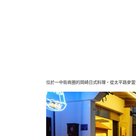
位於一中街商圈的岡崎日式料理，從太平路麥當