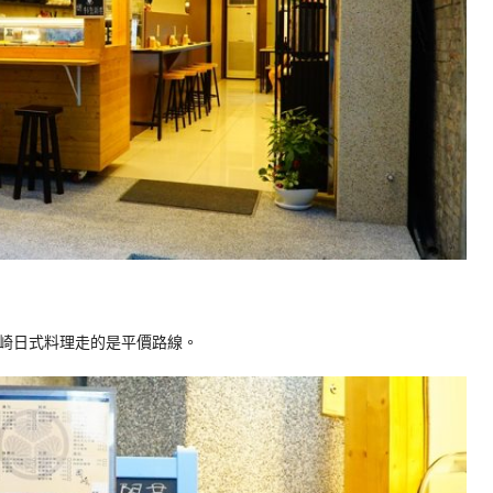
崎日式料理走的是平價路線。