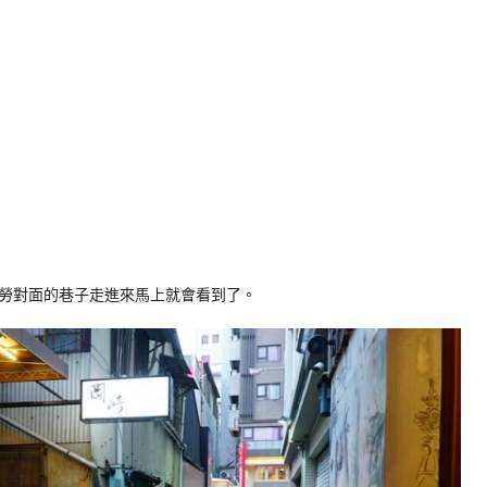
勞對面的巷子走進來馬上就會看到了。