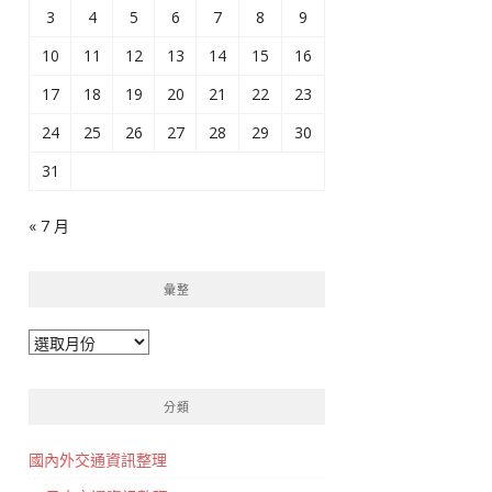
3
4
5
6
7
8
9
10
11
12
13
14
15
16
17
18
19
20
21
22
23
24
25
26
27
28
29
30
31
« 7 月
彙整
彙
整
分類
國內外交通資訊整理