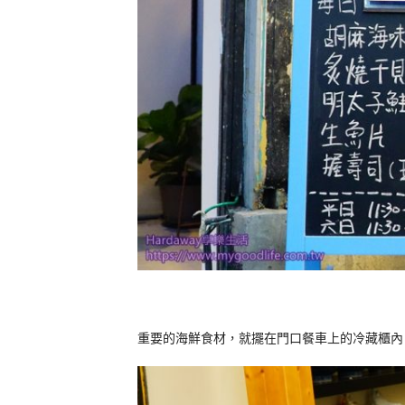
重要的海鮮食材，就擺在門口餐車上的冷藏櫃內