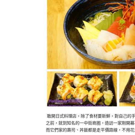
敢開日式料理店，除了食材要新鮮，對自己的手
之前，就到知名的一中街商圈，造訪一家剛開幕
而它們家的壽司、丼飯都是走平價路線，不用花