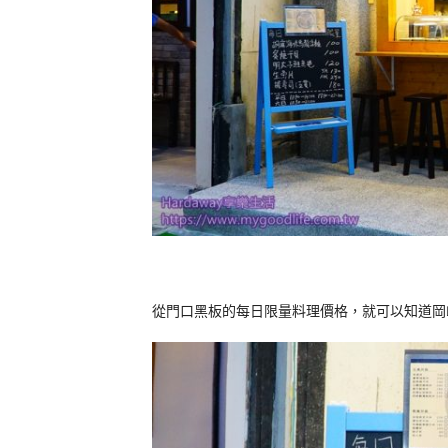
從門口黑板的每日限量料理價格，就可以知道岡