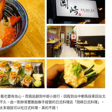
藝也要有信心。而我這趟到中部小旅行，回程到台中朝馬搭車回台北
不久，由一對帥哥雙胞胎聯手經營的日式料理店「岡崎日式料理」。
太多錢就可以吃日式料理，真的不錯！