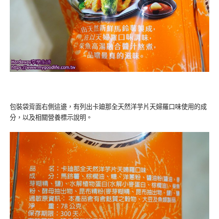
包裝袋背面右側這邊，有列出卡廸那全天然洋芋片天婦羅口味使用的成
分，以及相關營養標示說明。