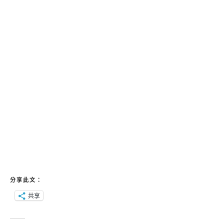
分享此文：
共享