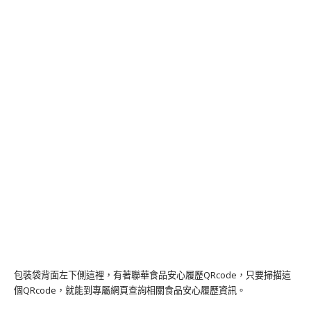
包裝袋背面左下側這裡，有著聯華食品安心履歷QRcode，只要掃描這
個QRcode，就能到專屬網頁查詢相關食品安心履歷資訊。