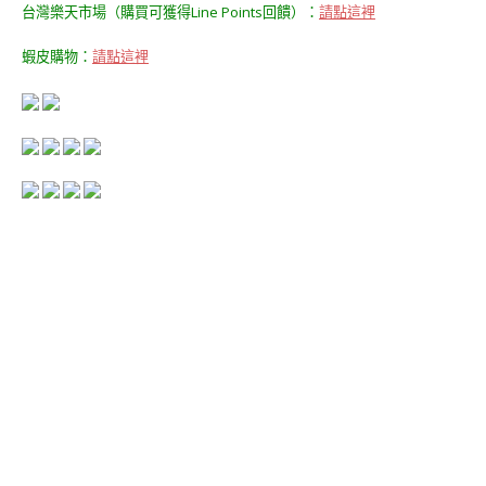
台灣樂天市場（購買可獲得Line Points回饋）：
請點這裡
蝦皮購物：
請點這裡