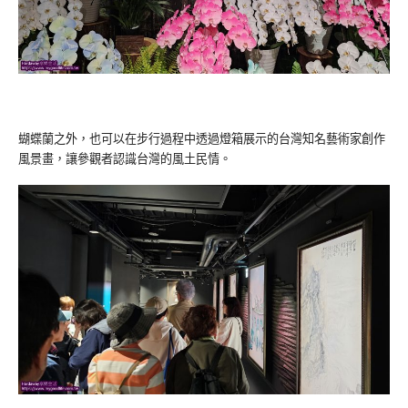
蝴蝶蘭之外，也可以在步行過程中透過燈箱展示的台灣知名藝術家創作
風景畫，讓參觀者認識台灣的風土民情。