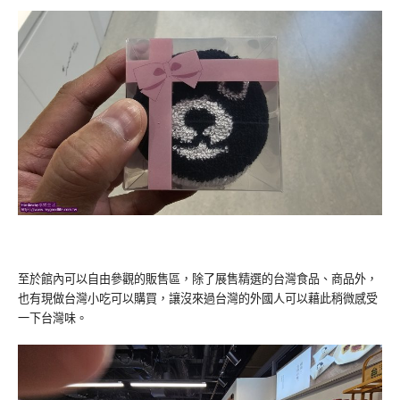
至於館內可以自由參觀的販售區，除了展售精選的台灣食品、商品外，
也有現做台灣小吃可以購買，讓沒來過台灣的外國人可以藉此稍微感受
一下台灣味。