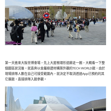
第一天進來大阪世博會場，先上大屋根環形迴廊走一圈，大概看一下整
個園區狀況後，就直奔以金屬綠建材構築外觀的TECH WORLD館，由於
現場排隊人數在自己可接受範圍內，就決定不取消透過App已預約的其
它展館，直接排隊入館參觀。