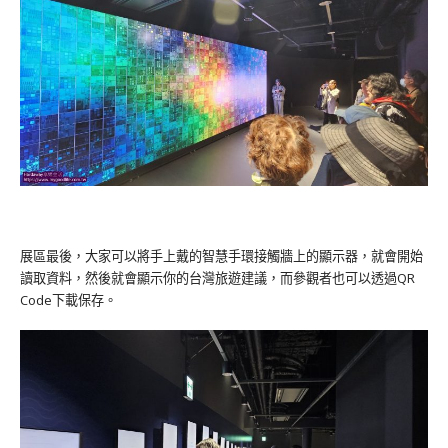
展區最後，大家可以將手上戴的智慧手環接觸牆上的顯示器，就會開始
讀取資料，然後就會顯示你的台灣旅遊建議，而參觀者也可以透過QR
Code下載保存。