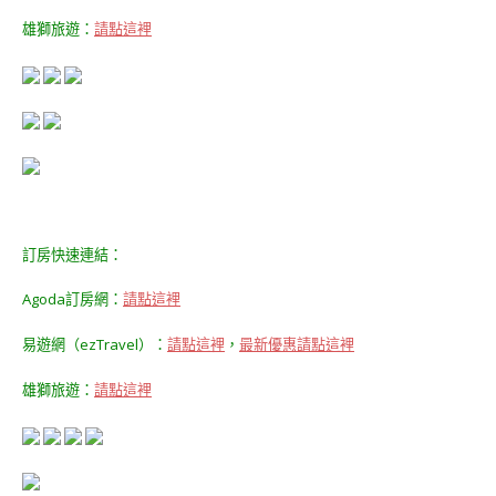
雄獅旅遊：
請點這裡
訂房快速連結：
Agoda訂房網：
請點這裡
易遊網（ezTravel）：
請點這裡
，
最新優惠請點這裡
雄獅旅遊：
請點這裡