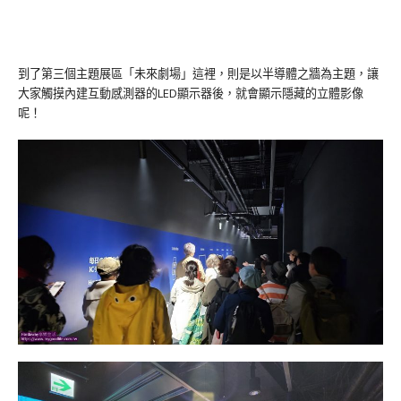
到了第三個主題展區「未來劇場」這裡，則是以半導體之牆為主題，讓
大家觸摸內建互動感測器的LED顯示器後，就會顯示隱藏的立體影像
呢！