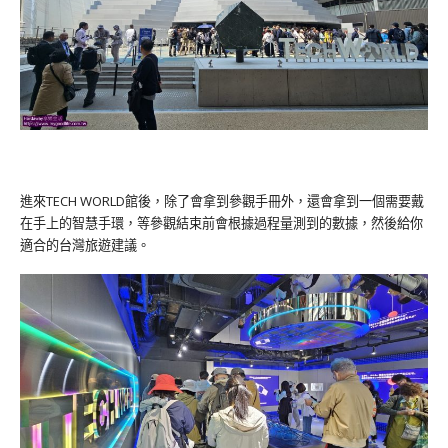
進來TECH WORLD館後，除了會拿到參觀手冊外，還會拿到一個需要戴
在手上的智慧手環，等參觀結束前會根據過程量測到的數據，然後給你
適合的台灣旅遊建議。