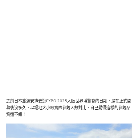
之前日本旅遊安排去逛EXPO 2025大阪世界博覽會的日期，是在正式開
幕後沒多久，以場地大小跟實際參觀人數對比，自己覺得這樣的參觀品
質還不錯！