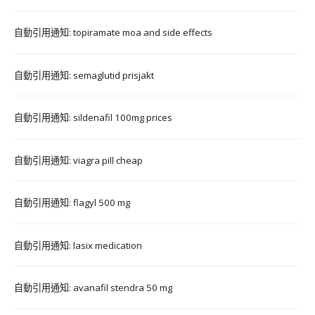
自動引用通知:
topiramate moa and side effects
自動引用通知:
semaglutid prisjakt
自動引用通知:
sildenafil 100mg prices
自動引用通知:
viagra pill cheap
自動引用通知:
flagyl 500 mg
自動引用通知:
lasix medication
自動引用通知:
avanafil stendra 50 mg