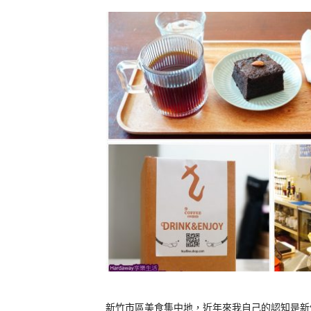
新竹市區美食集中地，近年來我自己的認知是新