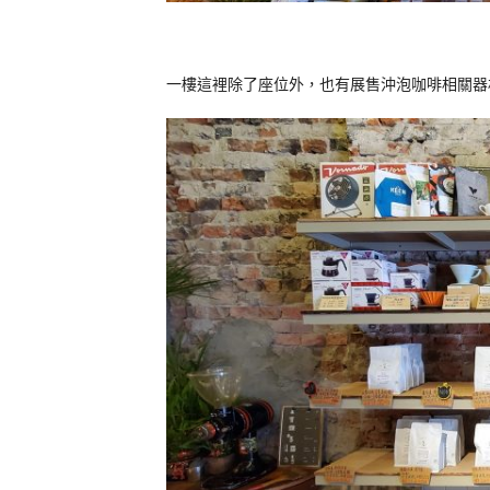
一樓這裡除了座位外，也有展售沖泡咖啡相關器