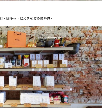
材、咖啡豆，以及各式濾掛咖啡包。