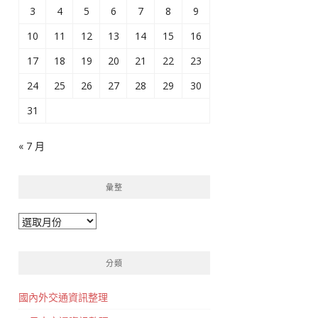
3
4
5
6
7
8
9
10
11
12
13
14
15
16
17
18
19
20
21
22
23
24
25
26
27
28
29
30
31
« 7 月
彙整
彙
整
分類
國內外交通資訊整理