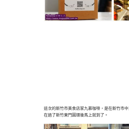
這次的新竹市美食店家九慕咖啡，是在新竹市中
在過了新竹東門圓環後馬上就到了。