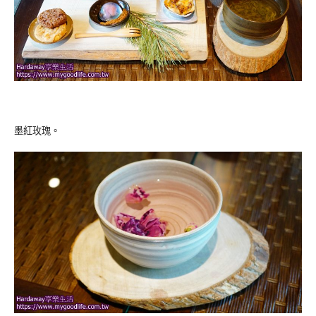
墨紅玫瑰。