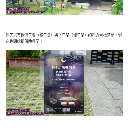
原先只有提供午餐（松午食）與下午茶（慢午茶）的四方青松茶屋，現
在也開始提供晚餐了。