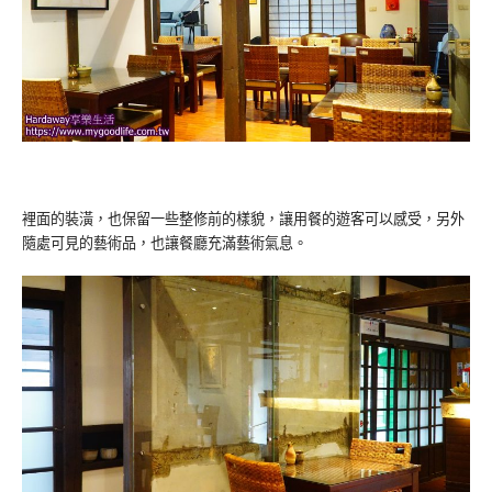
裡面的裝潢，也保留一些整修前的樣貌，讓用餐的遊客可以感受，另外
隨處可見的藝術品，也讓餐廳充滿藝術氣息。