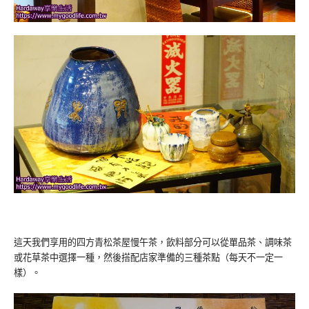
這天我們享用的四方青松茶屋慢午茶，飲料部分可以從單品茶、調味茶
或花草茶中選擇一種，然後搭配店家準備的三種茶點（每天不一定一
樣）。