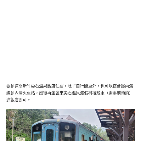
要到這間新竹尖石溫泉飯店住宿，除了自行開車外，也可以搭台鐵內灣
線到內灣火車站，然後再坐會來尖石溫泉渡假村接駁車（需事前預約）
進飯店即可。