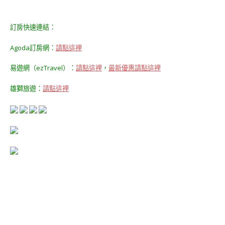
訂房快速連結：
Agoda訂房網：
請點這裡
易遊網（ezTravel）：
請點這裡
，
最新優惠請點這裡
雄獅旅遊：
請點這裡