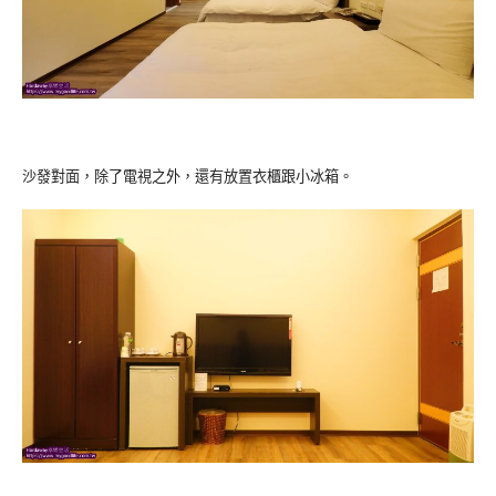
沙發對面，除了電視之外，還有放置衣櫃跟小冰箱。