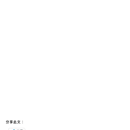
分享此文：