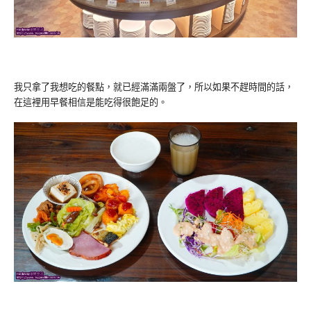
我只拿了我想吃的餐點，就已經滿滿兩盤了，所以如果不趕時間的話，
在這裡用早餐相信是能吃得很飽足的。