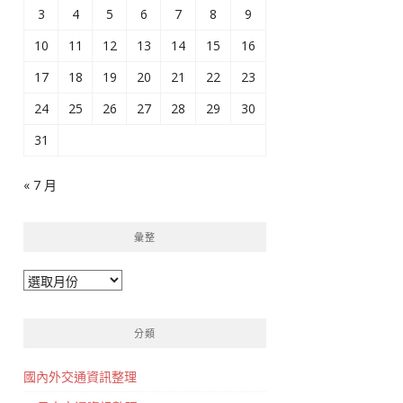
3
4
5
6
7
8
9
10
11
12
13
14
15
16
17
18
19
20
21
22
23
24
25
26
27
28
29
30
31
« 7 月
彙整
彙
整
分類
國內外交通資訊整理