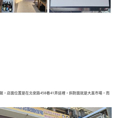
，店面位置是在北安路458巷41弄這裡，斜對面就是大直市場，而