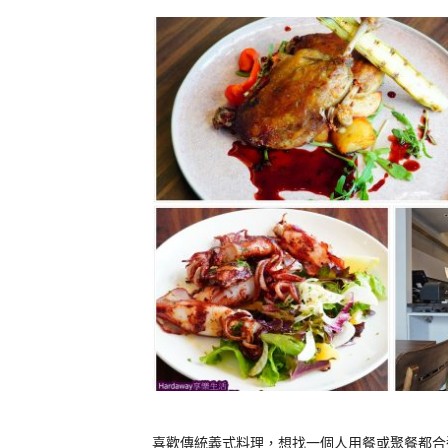
喜歡傳統義式料理，想找一個人用餐或聚餐都合