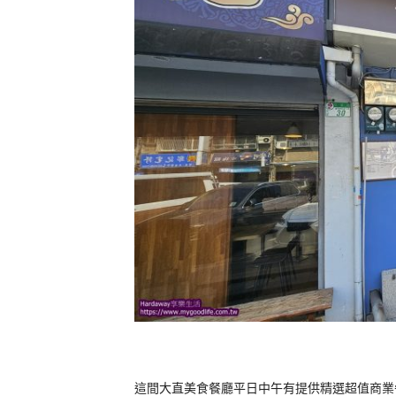
這間大直美食餐廳平日中午有提供精選超值商業