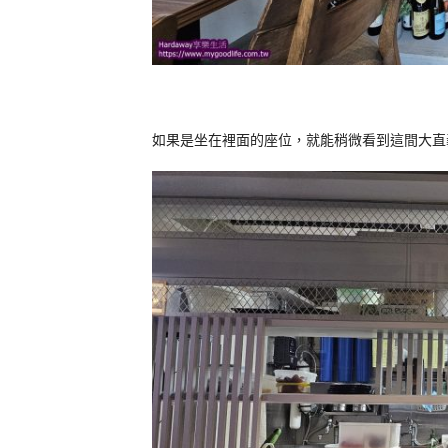
如果是坐在裡面的座位，就能稍微看到這間大直