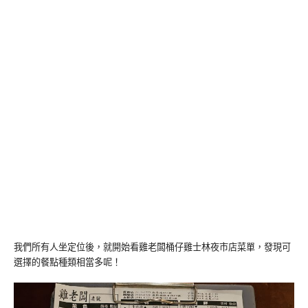
我們所有人坐定位後，就開始看雞老闆桶仔雞士林夜市店菜單，發現可
選擇的餐點種類相當多呢！