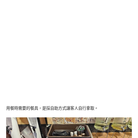
用餐時需要的餐具，是採自助方式讓客人自行拿取。