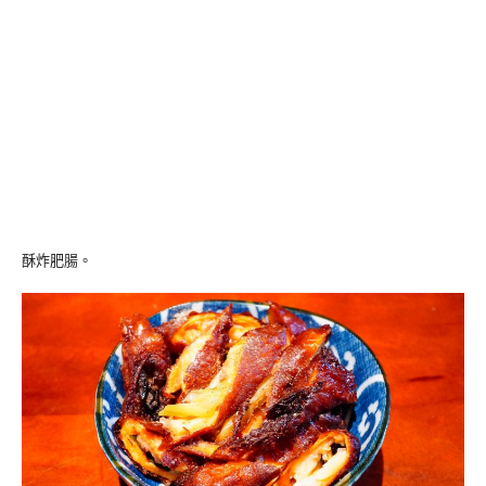
酥炸肥腸。