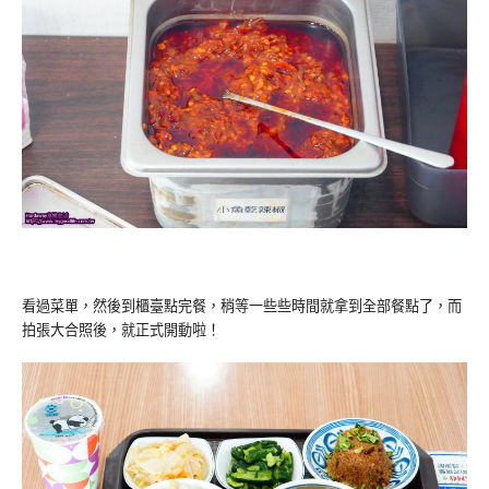
看過菜單，然後到櫃臺點完餐，稍等一些些時間就拿到全部餐點了，而
拍張大合照後，就正式開動啦！