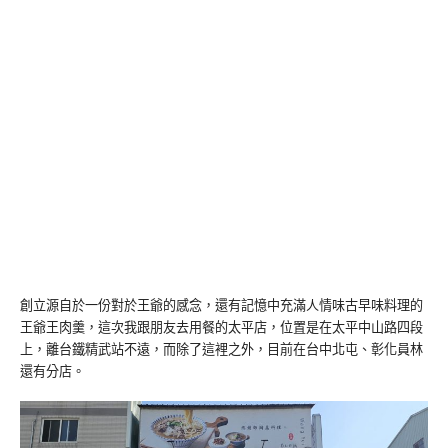
創立源自於一份對於王爺的感念，還有記憶中充滿人情味古早味料理的
王爺王肉羹，這次我跟朋友去用餐的太平店，位置是在太平中山路四段
上，離台鐵精武站不遠，而除了這裡之外，目前在台中北屯、彰化員林
還有分店。