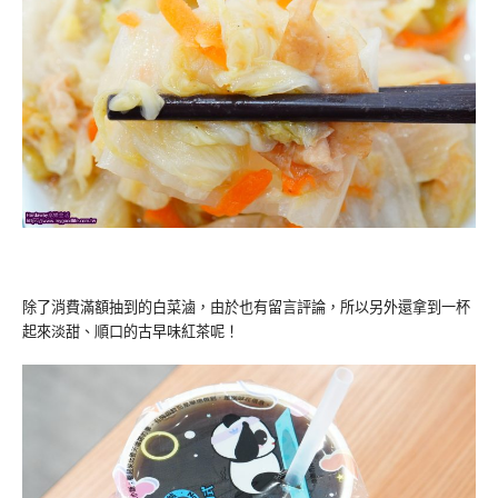
除了消費滿額抽到的白菜滷，由於也有留言評論，所以另外還拿到一杯
起來淡甜、順口的古早味紅茶呢！