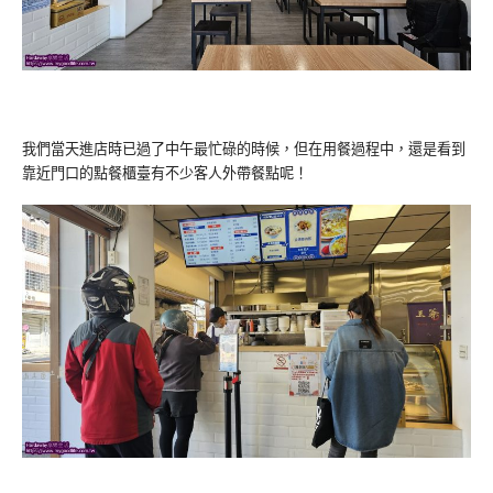
我們當天進店時已過了中午最忙碌的時候，但在用餐過程中，還是看到
靠近門口的點餐櫃臺有不少客人外帶餐點呢！