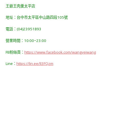
王爺王肉羹太平店
地址：台中市太平區中山路四段105號
電話：(04)23951893
營業時間：10:00~23:00
FB粉絲頁：
https://www.facebook.com/wangyeiwang
Line：
https://lin.ee/lI3FQzm