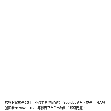
房裡的電視是65吋，不管要看傳統電視、Youtube影片，或是用個人帳
號觀看Netflax、LiTV…等影音平台的串流影片都沒問題。