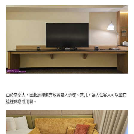
由於空間大，因此房裡還有放置雙人沙發、茶几，讓入住客人可以坐在
這裡休息或用餐。