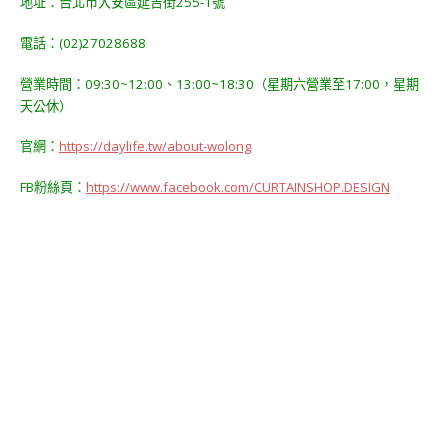
地址：台北市大安區延吉街255-1號
電話：(02)27028688
營業時間：09:30~12:00、13:00~18:30（星期六營業至17:00，星期
天公休）
官網：
https://daylife.tw/about-wolong
FB粉絲頁：
https://www.facebook.com/CURTAINSHOP.DESIGN