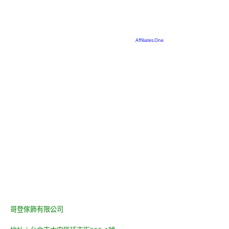
哥登傢飾有限公司