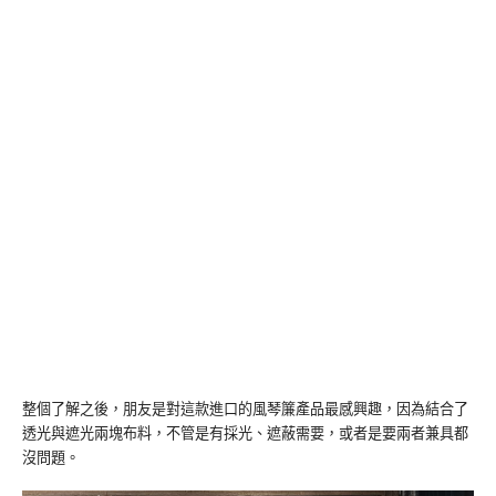
整個了解之後，朋友是對這款進口的風琴簾產品最感興趣，因為結合了
透光與遮光兩塊布料，不管是有採光、遮蔽需要，或者是要兩者兼具都
沒問題。