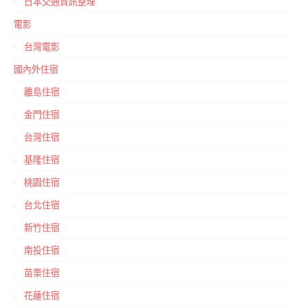
日本交通資訊整理
電影
台灣電影
國內外住宿
離島住宿
金門住宿
台灣住宿
基隆住宿
桃園住宿
台北住宿
新竹住宿
南投住宿
苗栗住宿
花蓮住宿