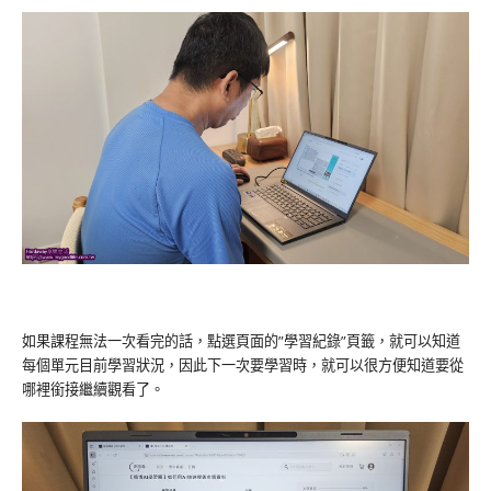
如果課程無法一次看完的話，點選頁面的”學習紀錄”頁籤，就可以知道
每個單元目前學習狀況，因此下一次要學習時，就可以很方便知道要從
哪裡銜接繼續觀看了。