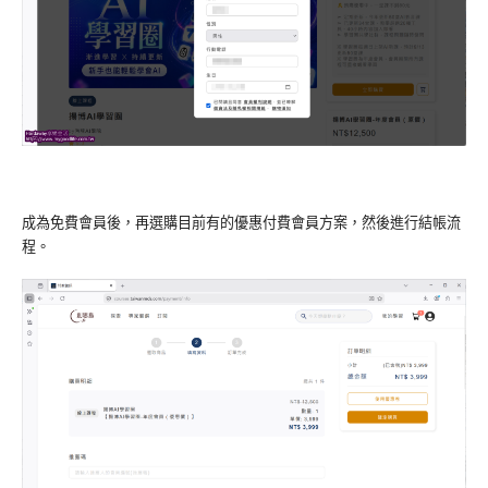
成為免費會員後，再選購目前有的優惠付費會員方案，然後進行結帳流
程。