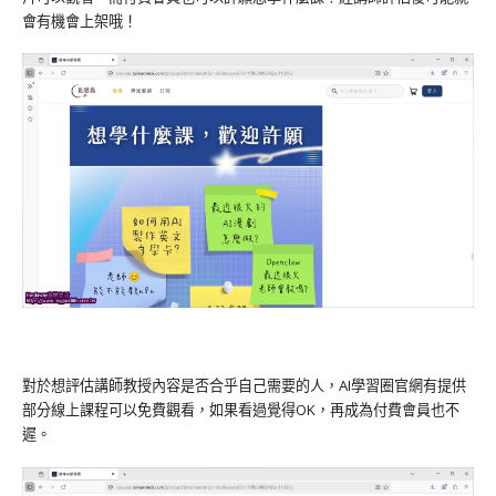
會有機會上架哦！
對於想評估講師教授內容是否合乎自己需要的人，AI學習圈官網有提供
部分線上課程可以免費觀看，如果看過覺得OK，再成為付費會員也不
遲。