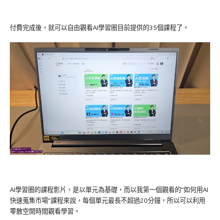
付費完成後，就可以自由觀看AI學習圈目前提供的35個課程了。
AI學習圈的課程影片，是以單元為基礎，而以我第一個觀看的”如何用AI
快速蒐集市場”課程來說，每個單元最長不超過20分鐘，所以可以利用
零散空閒時間觀看學習。