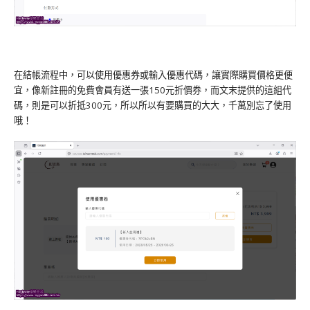
在結帳流程中，可以使用優惠券或輸入優惠代碼，讓實際購買價格更便
宜，像新註冊的免費會員有送一張150元折價券，而文末提供的這組代
碼，則是可以折抵300元，所以所以有要購買的大大，千萬別忘了使用
哦！