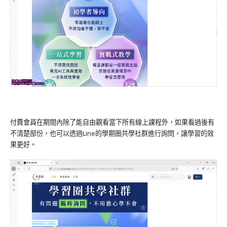
付費會員在期間內除了能自由觀看當下所有線上課程外，如果看過後有
不清楚部份，也可以透過Line的學期圈共學社群進行詢問，讓學習的效
果更好。