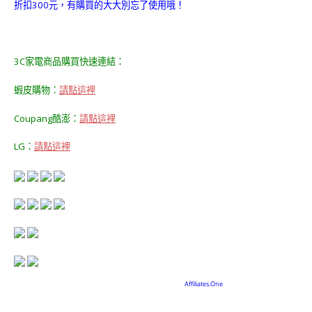
折扣300元，有購買的大大別忘了使用哦！
3C家電商品購買快速連結：
蝦皮購物：
請點這裡
Coupang酷澎：
請點這裡
LG：
請點這裡