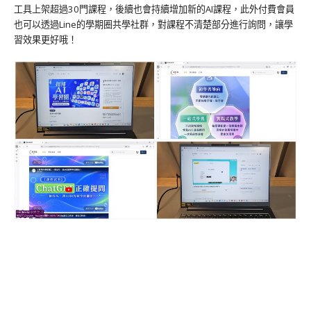
工具上架超過30門課程，後續也會持續增加新的AI課程，此外付費會員
也可以透過Line的學期圈共學社群，對課程不清楚部分進行詢問，讓學
習效果更好哦！