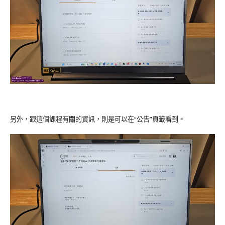
另外，跟這個課程有關的資訊，則是可以在”公告”頁籤看到。