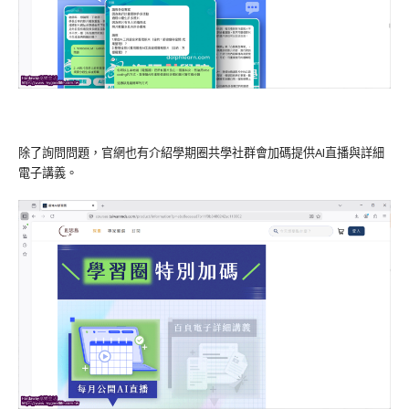
除了詢問問題，官網也有介紹學期圈共學社群會加碼提供AI直播與詳細
電子講義。