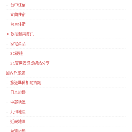
台中住宿
宜蘭住宿
台東住宿
3C軟硬體與資訊
家電產品
3C硬體
3C實用資訊或網站分享
國內外旅遊
旅遊準備相關資訊
日本旅遊
中部地區
九州地區
近畿地區
台灣旅遊