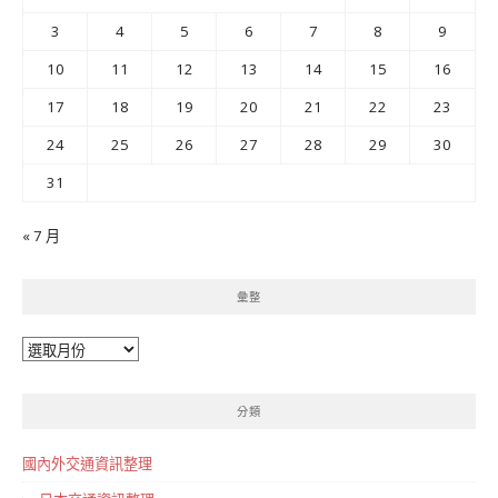
3
4
5
6
7
8
9
10
11
12
13
14
15
16
17
18
19
20
21
22
23
24
25
26
27
28
29
30
31
« 7 月
彙整
彙
整
分類
國內外交通資訊整理