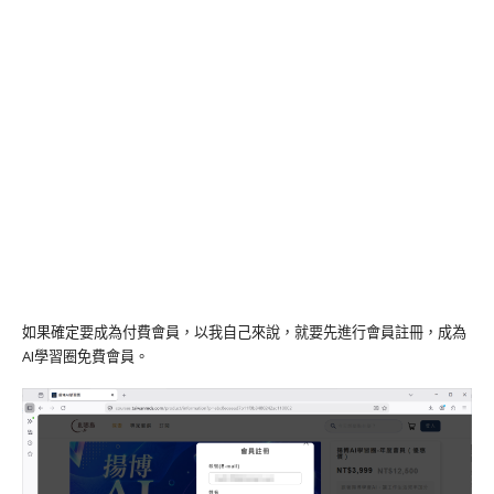
如果確定要成為付費會員，以我自己來說，就要先進行會員註冊，成為
AI學習圈免費會員。