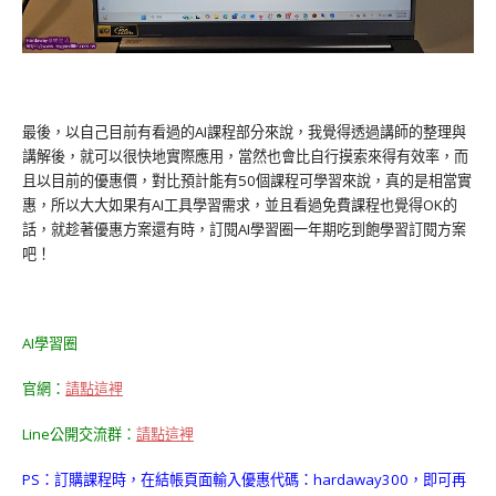
最後，以自己目前有看過的AI課程部分來說，我覺得透過講師的整理與
講解後，就可以很快地實際應用，當然也會比自行摸索來得有效率，而
且以目前的優惠價，對比預計能有50個課程可學習來說，真的是相當實
惠，所以大大如果有AI工具學習需求，並且看過免費課程也覺得OK的
話，就趁著優惠方案還有時，訂閱AI學習圈一年期吃到飽學習訂閱方案
吧！
AI學習圈
官網：
請點這裡
Line公開交流群：
請點這裡
PS：訂購課程時，在結帳頁面輸入優惠代碼：hardaway300，即可再