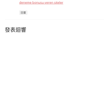
deneme bonusu veren siteler
回覆
發表迴響