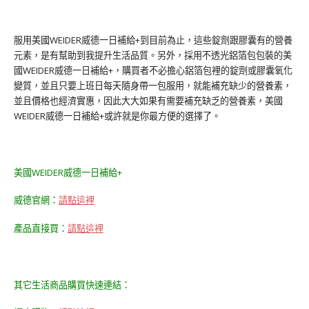
服用美國WEIDER威德一日補給+到目前為止，這些錠劑跟膠囊有的營養
元素，是有幫助到我提升生活品質。另外，採用不透光鋁箔包包裝的美
國WEIDER威德一日補給+，購買者不必擔心鋁箔包裡的錠劑或膠囊氧化
變質，並且只要上班日每天隨身帶一包服用，就能補充缺少的營養素，
並且價格也經濟實惠，因此大大如果有需要補充缺乏的營養素，美國
WEIDER威德一日補給+或許就是你最方便的選擇了。
美國WEIDER威德一日補給+
威德官網：
請點這裡
產品直接買：
請點這裡
其它生活商品購買快速連結：