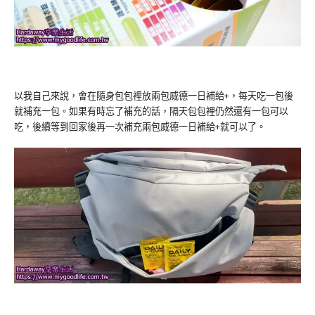
以我自己來說，會在隨身包包裡放兩包威德一日補給+，每天吃一包後
就補充一包。如果有時忘了補充的話，隔天包包裡仍然還有一包可以
吃，後續等到回家後再一次補充兩包威德一日補給+就可以了。