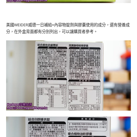
美國WEIDER威德一日補給+內容物錠劑與膠囊使用的成分，還有營養成
分，在外盒背面都有分別列出，可以讓購買者參考。