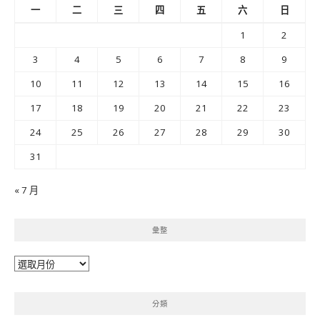
一
二
三
四
五
六
日
1
2
3
4
5
6
7
8
9
10
11
12
13
14
15
16
17
18
19
20
21
22
23
24
25
26
27
28
29
30
31
« 7 月
彙整
彙
整
分類