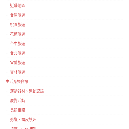
近畿地區
台灣旅遊
桃園旅遊
花蓮旅遊
台中旅遊
台北旅遊
宜蘭旅遊
雲林旅遊
生活育樂資訊
運動器材、運動記錄
展覽活動
長照相關
剪髮、頭皮護理
按摩、SPA相關