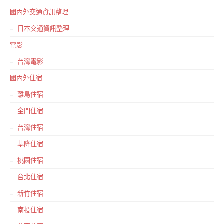
國內外交通資訊整理
日本交通資訊整理
電影
台灣電影
國內外住宿
離島住宿
金門住宿
台灣住宿
基隆住宿
桃園住宿
台北住宿
新竹住宿
南投住宿