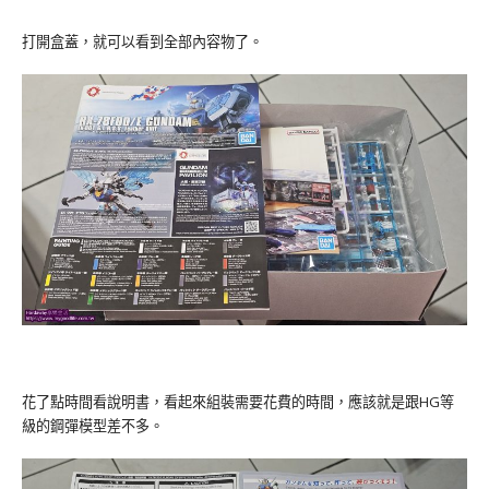
打開盒蓋，就可以看到全部內容物了。
花了點時間看說明書，看起來組裝需要花費的時間，應該就是跟HG等
級的鋼彈模型差不多。