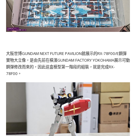
大阪世博GUNDAM NEXT FUTURE PAVILION館展示的RX-78F00/E鋼彈
實物大立像，是由先前在橫濱GUNDAM FACTORY YOKOHAMA展示可動
鋼彈修改而來的，因此這盒模型第一階段的組裝，就是完成RX-
78F00。