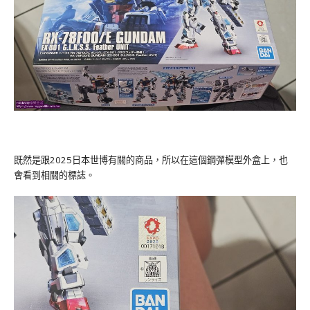
既然是跟2025日本世博有關的商品，所以在這個鋼彈模型外盒上，也
會看到相關的標誌。