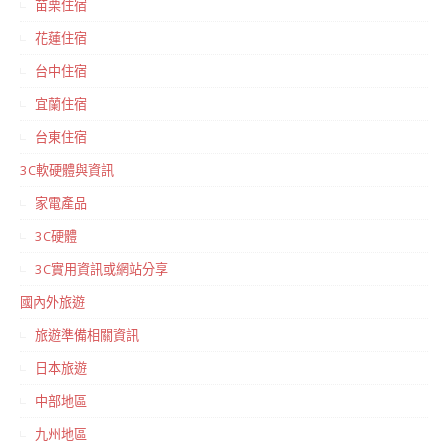
苗栗住宿
花蓮住宿
台中住宿
宜蘭住宿
台東住宿
3C軟硬體與資訊
家電產品
3C硬體
3C實用資訊或網站分享
國內外旅遊
旅遊準備相關資訊
日本旅遊
中部地區
九州地區