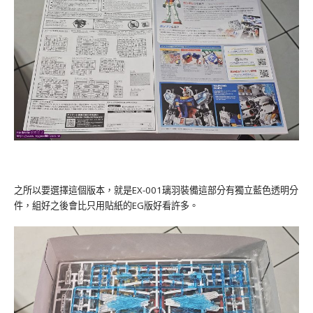
之所以要選擇這個版本，就是EX-001璃羽裝備這部分有獨立藍色透明分
件，組好之後會比只用貼紙的EG版好看許多。