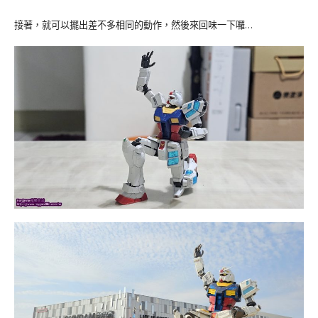
接著，就可以擺出差不多相同的動作，然後來回味一下囉…