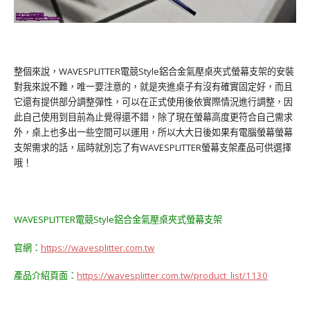
整個來說，WAVESPLITTER電競Style鋁合金氣壓桌夾式螢幕支架的安裝
對我來說不難，唯一要注意的，就是夾進桌子有沒有確實固定好，而且
它還有提供部分調整彈性，可以在正式使用後依實際情況進行調整，因
此自己使用到目前為止覺得還不錯，除了現在螢幕高度更符合自己需求
外，桌上也多出一些空間可以運用，所以大大日後如果有電腦螢幕螢幕
支架需求的話，屆時就別忘了有WAVESPLITTER螢幕支架產品可供選擇
哦！
WAVESPLITTER電競Style鋁合金氣壓桌夾式螢幕支架
官網：
https://wavesplitter.com.tw
產品介紹頁面：
https://wavesplitter.com.tw/product_list/1130