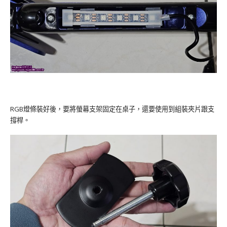
RGB燈條裝好後，要將螢幕支架固定在桌子，還要使用到組裝夾片跟支
撐桿。