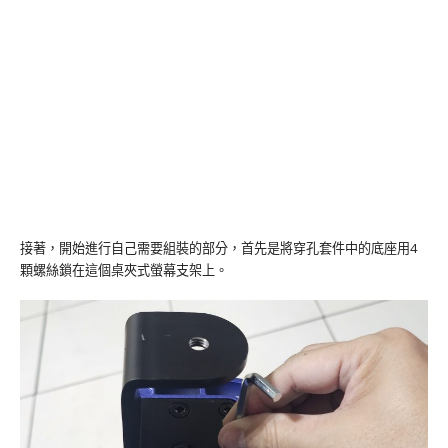
接著，開始進行自己需要組裝的部分，首先是將穿孔套件中的底座用4
顆螺絲鎖在這個桌夾式螢幕支架上。