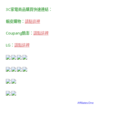
3C家電商品購買快速連結：
蝦皮購物：
請點這裡
Coupang酷澎：
請點這裡
LG：
請點這裡