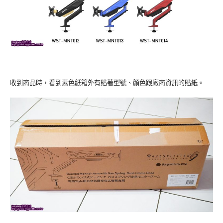
收到商品時，看到素色紙箱外有貼著型號、顏色跟廠商資訊的貼紙。