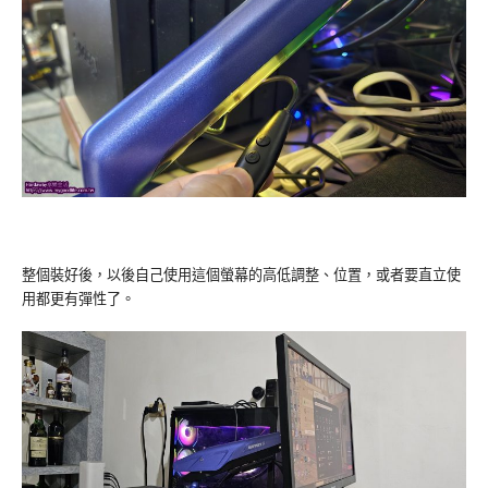
整個裝好後，以後自己使用這個螢幕的高低調整、位置，或者要直立使
用都更有彈性了。