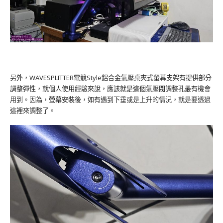
另外，WAVESPLITTER電競Style鋁合金氣壓桌夾式螢幕支架有提供部分
調整彈性，就個人使用經驗來說，應該就是這個氣壓閥調整孔最有機會
用到。因為，螢幕安裝後，如有遇到下垂或是上升的情況，就是要透過
這裡來調整了。