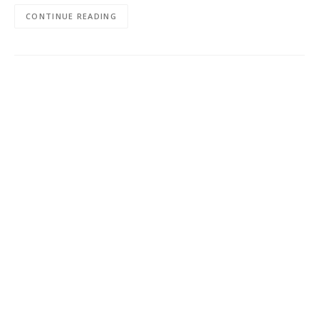
CONTINUE READING