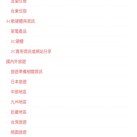
宜蘭住宿
台東住宿
3C軟硬體與資訊
家電產品
3C硬體
3C實用資訊或網站分享
國內外旅遊
旅遊準備相關資訊
日本旅遊
中部地區
九州地區
近畿地區
台灣旅遊
桃園旅遊