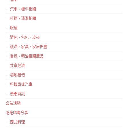
汽車、機車相關
打掃、清潔相關
眼鏡
背包、包包、皮夾
裝潢、家具、家居佈置
香氛、精油相關產品
共享經濟
場地租借
租機車或汽車
優惠資訊
公益活動
吃吃喝喝分享
西式料理