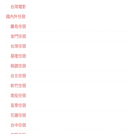
台灣電影
國內外住宿
離島住宿
金門住宿
台灣住宿
基隆住宿
桃園住宿
台北住宿
新竹住宿
南投住宿
苗栗住宿
花蓮住宿
台中住宿