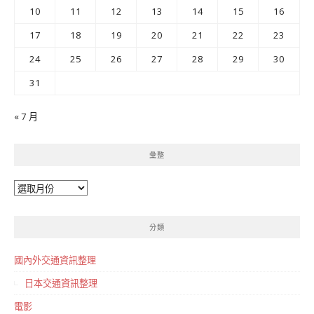
10
11
12
13
14
15
16
17
18
19
20
21
22
23
24
25
26
27
28
29
30
31
« 7 月
彙整
彙
整
分類
國內外交通資訊整理
日本交通資訊整理
電影