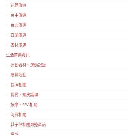
花蓮旅遊
台中旅遊
台北旅遊
宜蘭旅遊
雲林旅遊
生活育樂資訊
運動器材、運動記錄
展覽活動
長照相關
剪髮、頭皮護理
按摩、SPA相關
消費相關
鞋子與相關周邊產品
模型