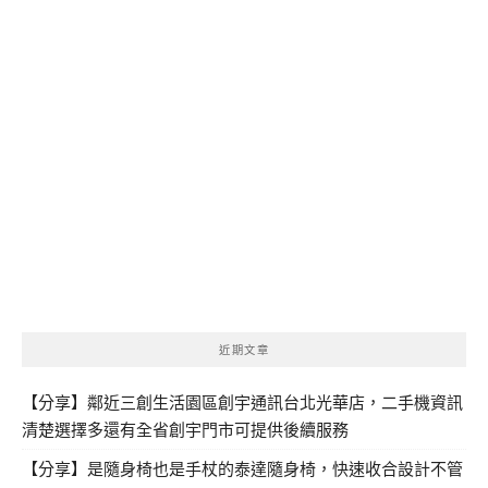
近期文章
【分享】鄰近三創生活園區創宇通訊台北光華店，二手機資訊
清楚選擇多還有全省創宇門市可提供後續服務
【分享】是隨身椅也是手杖的泰達隨身椅，快速收合設計不管