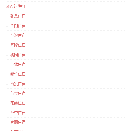
國內外住宿
離島住宿
金門住宿
台灣住宿
基隆住宿
桃園住宿
台北住宿
新竹住宿
南投住宿
苗栗住宿
花蓮住宿
台中住宿
宜蘭住宿