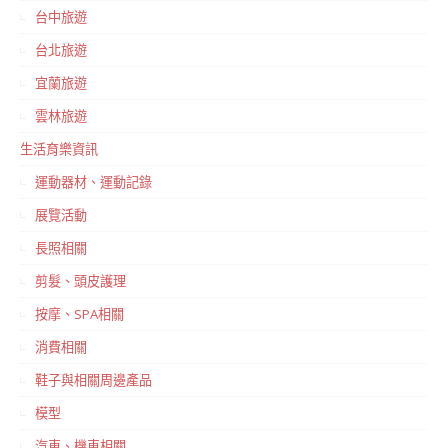
台中旅遊
台北旅遊
宜蘭旅遊
雲林旅遊
生活育樂資訊
運動器材、運動記錄
展覽活動
長照相關
剪髮、頭皮護理
按摩、SPA相關
消費相關
鞋子與相關周邊產品
模型
汽車、機車相關