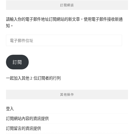
訂閱網誌
請輸入你的電子郵件地址訂閱網站的新文章，使用電子郵件接收新通
知。
電
子
郵
件
訂閱
位
址
一起加入其他 2 位訂閱者的行列
其他操作
登入
訂閱網站內容的資訊提供
訂閱留言的資訊提供