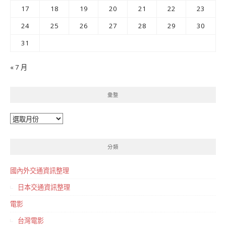
17
18
19
20
21
22
23
24
25
26
27
28
29
30
31
« 7 月
彙整
彙
整
分類
國內外交通資訊整理
日本交通資訊整理
電影
台灣電影