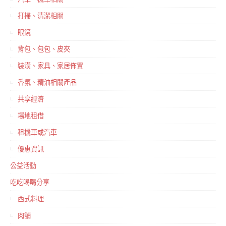
打掃、清潔相關
眼鏡
背包、包包、皮夾
裝潢、家具、家居佈置
香氛、精油相關產品
共享經濟
場地租借
租機車或汽車
優惠資訊
公益活動
吃吃喝喝分享
西式料理
肉舖