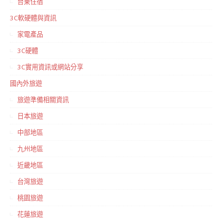
台東住宿
3C軟硬體與資訊
家電產品
3C硬體
3C實用資訊或網站分享
國內外旅遊
旅遊準備相關資訊
日本旅遊
中部地區
九州地區
近畿地區
台灣旅遊
桃園旅遊
花蓮旅遊