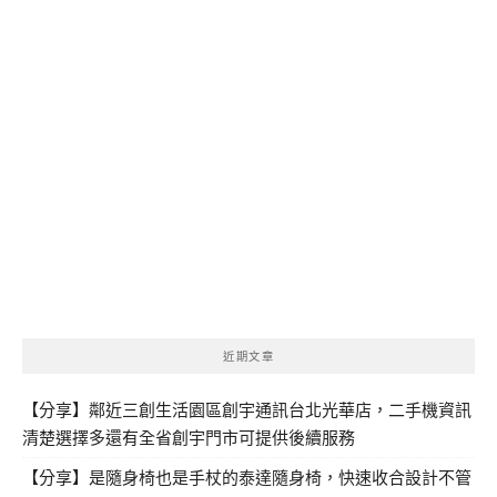
近期文章
【分享】鄰近三創生活園區創宇通訊台北光華店，二手機資訊
清楚選擇多還有全省創宇門市可提供後續服務
【分享】是隨身椅也是手杖的泰達隨身椅，快速收合設計不管