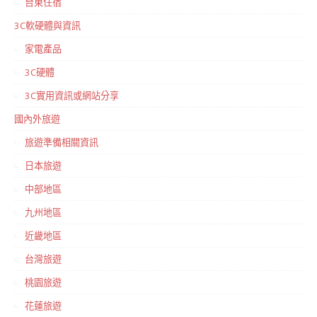
台東住宿
3C軟硬體與資訊
家電產品
3C硬體
3C實用資訊或網站分享
國內外旅遊
旅遊準備相關資訊
日本旅遊
中部地區
九州地區
近畿地區
台灣旅遊
桃園旅遊
花蓮旅遊