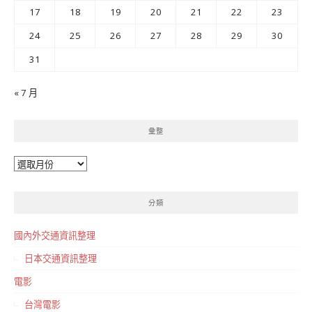
17
18
19
20
21
22
23
24
25
26
27
28
29
30
31
« 7 月
彙整
彙
整
分類
國內外交通資訊整理
日本交通資訊整理
電影
台灣電影