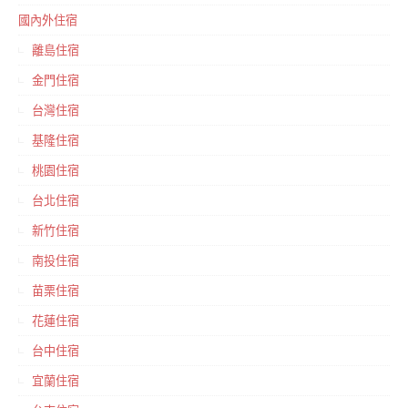
國內外住宿
離島住宿
金門住宿
台灣住宿
基隆住宿
桃園住宿
台北住宿
新竹住宿
南投住宿
苗栗住宿
花蓮住宿
台中住宿
宜蘭住宿