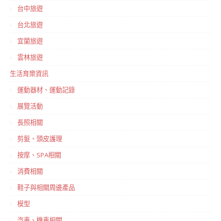
台中旅遊
台北旅遊
宜蘭旅遊
雲林旅遊
生活育樂資訊
運動器材、運動記錄
展覽活動
長照相關
剪髮、頭皮護理
按摩、SPA相關
消費相關
鞋子與相關周邊產品
模型
汽車、機車相關