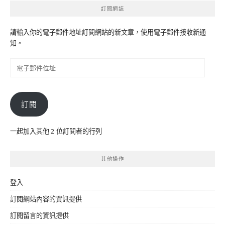
訂閱網誌
請輸入你的電子郵件地址訂閱網站的新文章，使用電子郵件接收新通
知。
電
子
郵
件
訂閱
位
址
一起加入其他 2 位訂閱者的行列
其他操作
登入
訂閱網站內容的資訊提供
訂閱留言的資訊提供