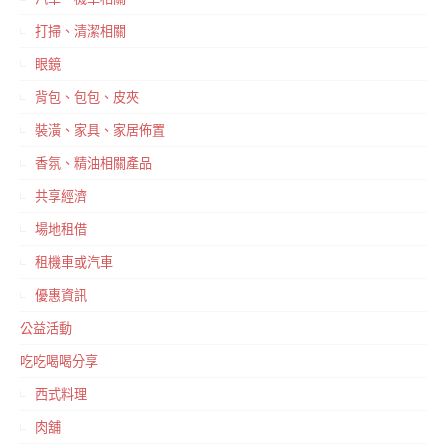
打掃、清潔相關
眼鏡
背包、包包、皮夾
裝潢、家具、家居佈置
香氛、精油相關產品
共享經濟
場地租借
租機車或汽車
優惠資訊
公益活動
吃吃喝喝分享
西式料理
肉舖