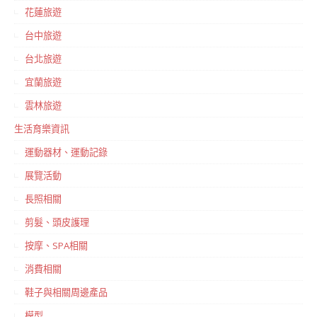
花蓮旅遊
台中旅遊
台北旅遊
宜蘭旅遊
雲林旅遊
生活育樂資訊
運動器材、運動記錄
展覽活動
長照相關
剪髮、頭皮護理
按摩、SPA相關
消費相關
鞋子與相關周邊產品
模型