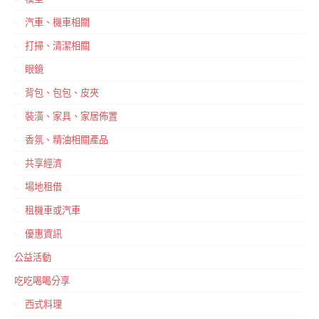
汽車、機車相關
打掃、清潔相關
眼鏡
背包、包包、皮夾
裝潢、家具、家居佈置
香氛、精油相關產品
共享經濟
場地租借
租機車或汽車
優惠資訊
公益活動
吃吃喝喝分享
西式料理