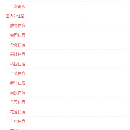
台灣電影
國內外住宿
離島住宿
金門住宿
台灣住宿
基隆住宿
桃園住宿
台北住宿
新竹住宿
南投住宿
苗栗住宿
花蓮住宿
台中住宿