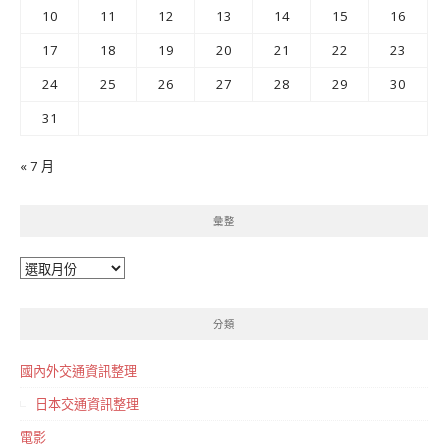
10
11
12
13
14
15
16
17
18
19
20
21
22
23
24
25
26
27
28
29
30
31
« 7 月
彙整
彙
整
分類
國內外交通資訊整理
日本交通資訊整理
電影