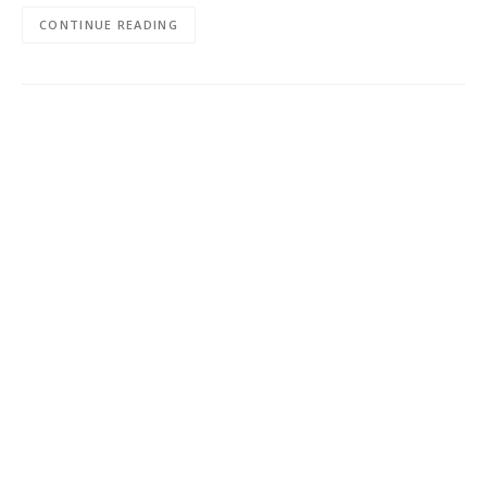
CONTINUE READING