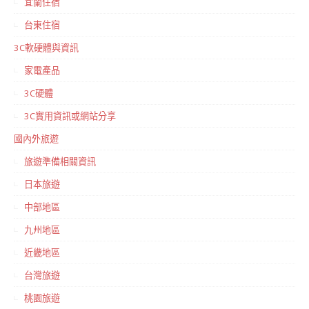
宜蘭住宿
台東住宿
3C軟硬體與資訊
家電產品
3C硬體
3C實用資訊或網站分享
國內外旅遊
旅遊準備相關資訊
日本旅遊
中部地區
九州地區
近畿地區
台灣旅遊
桃園旅遊