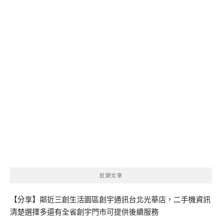
近期文章
【分享】鄰近三創生活園區創宇通訊台北光華店，二手機資訊
清楚選擇多還有全省創宇門市可提供後續服務