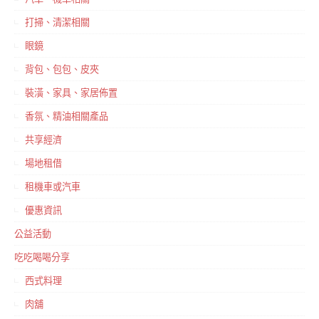
打掃、清潔相關
眼鏡
背包、包包、皮夾
裝潢、家具、家居佈置
香氛、精油相關產品
共享經濟
場地租借
租機車或汽車
優惠資訊
公益活動
吃吃喝喝分享
西式料理
肉舖