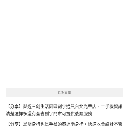
近期文章
【分享】鄰近三創生活園區創宇通訊台北光華店，二手機資訊
清楚選擇多還有全省創宇門市可提供後續服務
【分享】是隨身椅也是手杖的泰達隨身椅，快速收合設計不管