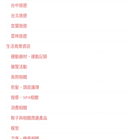
台中旅遊
台北旅遊
宜蘭旅遊
雲林旅遊
生活育樂資訊
運動器材、運動記錄
展覽活動
長照相關
剪髮、頭皮護理
按摩、SPA相關
消費相關
鞋子與相關周邊產品
模型
汽車、機車相關