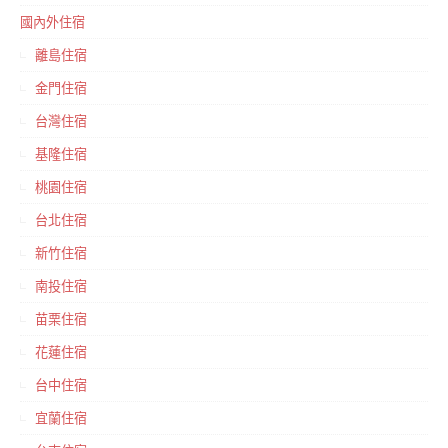
國內外住宿
離島住宿
金門住宿
台灣住宿
基隆住宿
桃園住宿
台北住宿
新竹住宿
南投住宿
苗栗住宿
花蓮住宿
台中住宿
宜蘭住宿