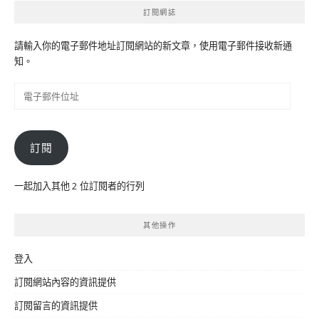
訂閱網誌
請輸入你的電子郵件地址訂閱網站的新文章，使用電子郵件接收新通
知。
電
子
郵
件
訂閱
位
址
一起加入其他 2 位訂閱者的行列
其他操作
登入
訂閱網站內容的資訊提供
訂閱留言的資訊提供