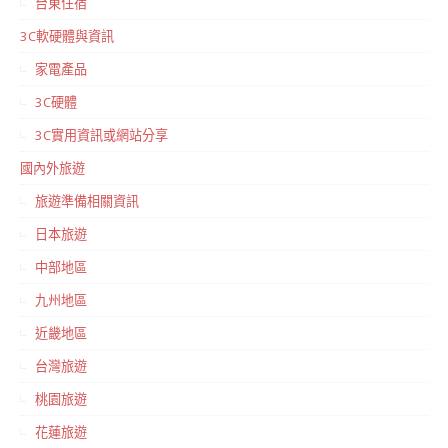
台東住宿
3C軟硬體與資訊
家電產品
3C硬體
3C實用資訊或網站分享
國內外旅遊
旅遊準備相關資訊
日本旅遊
中部地區
九州地區
近畿地區
台灣旅遊
桃園旅遊
花蓮旅遊