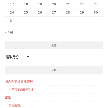
17
18
19
20
21
22
23
24
25
26
27
28
29
30
31
« 7 月
彙整
彙
整
分類
國內外交通資訊整理
日本交通資訊整理
電影
台灣電影