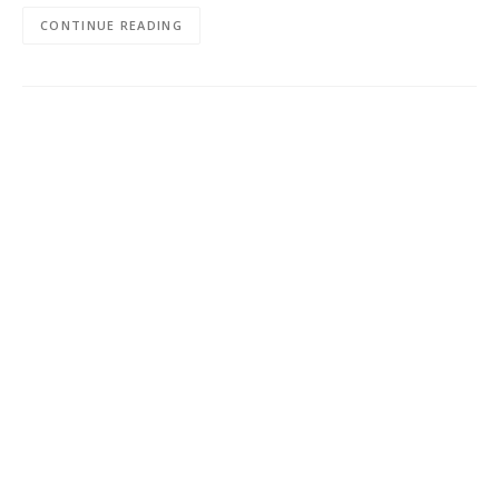
CONTINUE READING