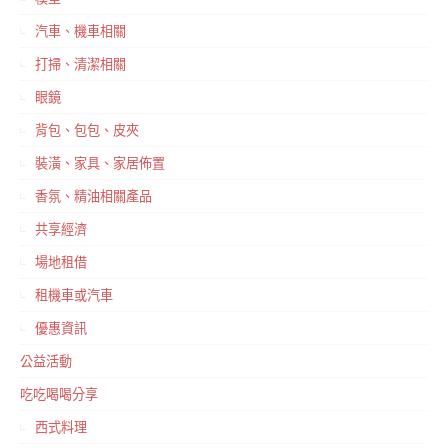
汽車、機車相關
打掃、清潔相關
眼鏡
背包、包包、皮夾
裝潢、家具、家居佈置
香氛、精油相關產品
共享經濟
場地租借
租機車或汽車
優惠資訊
公益活動
吃吃喝喝分享
西式料理