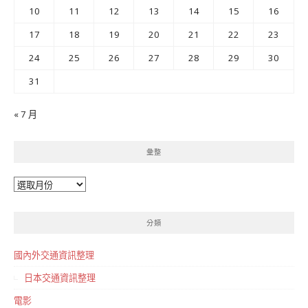
10
11
12
13
14
15
16
17
18
19
20
21
22
23
24
25
26
27
28
29
30
31
« 7 月
彙整
彙
整
分類
國內外交通資訊整理
日本交通資訊整理
電影