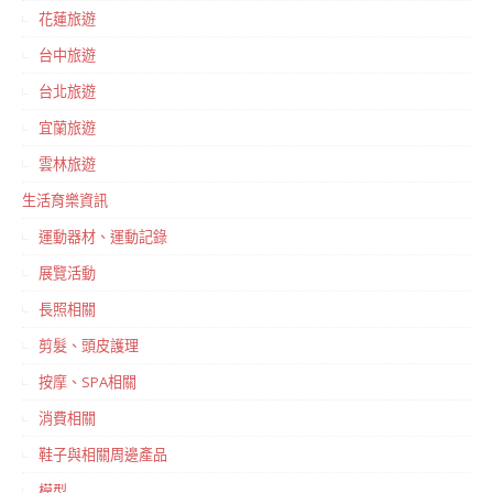
花蓮旅遊
台中旅遊
台北旅遊
宜蘭旅遊
雲林旅遊
生活育樂資訊
運動器材、運動記錄
展覽活動
長照相關
剪髮、頭皮護理
按摩、SPA相關
消費相關
鞋子與相關周邊產品
模型