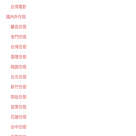
台灣電影
國內外住宿
離島住宿
金門住宿
台灣住宿
基隆住宿
桃園住宿
台北住宿
新竹住宿
南投住宿
苗栗住宿
花蓮住宿
台中住宿