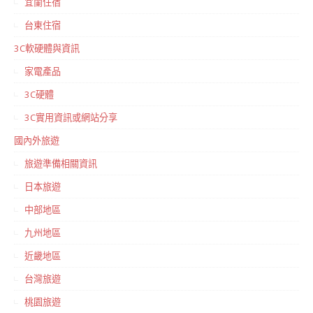
宜蘭住宿
台東住宿
3C軟硬體與資訊
家電產品
3C硬體
3C實用資訊或網站分享
國內外旅遊
旅遊準備相關資訊
日本旅遊
中部地區
九州地區
近畿地區
台灣旅遊
桃園旅遊